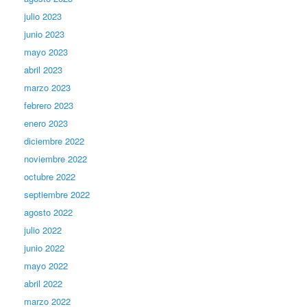
julio 2023
junio 2023
mayo 2023
abril 2023
marzo 2023
febrero 2023
enero 2023
diciembre 2022
noviembre 2022
octubre 2022
septiembre 2022
agosto 2022
julio 2022
junio 2022
mayo 2022
abril 2022
marzo 2022