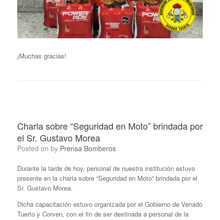
¡Muchas gracias!
Charla sobre “Seguridad en Moto” brindada por
el Sr. Gustavo Morea
Posted on
by
Prensa Bomberos
Durante la tarde de hoy, personal de nuestra institución estuvo
presente en la charla sobre “Seguridad en Moto” brindada por el
Sr. Gustavo Morea.
Dicha capacitación estuvo organizada por el Gobierno de Venado
Tuerto y Corven, con el fin de ser destinada a personal de la