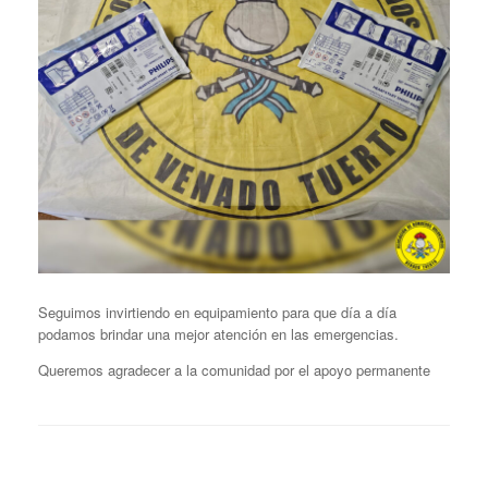
Seguimos invirtiendo en equipamiento para que día a día
podamos brindar una mejor atención en las emergencias.
Queremos agradecer a la comunidad por el apoyo permanente