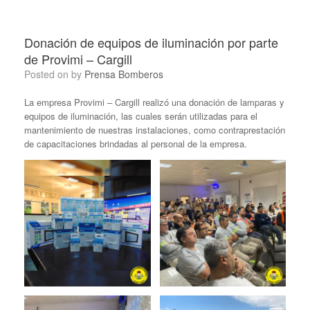
Donación de equipos de iluminación por parte
de Provimi – Cargill
Posted on
by
Prensa Bomberos
La empresa Provimi – Cargill realizó una donación de lamparas y
equipos de iluminación, las cuales serán utilizadas para el
mantenimiento de nuestras instalaciones, como contraprestación
de capacitaciones brindadas al personal de la empresa.