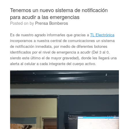
Tenemos un nuevo sistema de notificación
para acudir a las emergencias
Posted on
by
Prensa Bomberos
Es de nuestro agrado informarles que gracias a
TL Electrónica
incorporamos a nuestra central de comunicaciones un sistema
de notificación inmediata, por medio de diferentes botones
identificados por el nivel de emergencia a acudir (Del 3 al 0,
siendo este último el de mayor gravedad), donde les llegará una
alerta al celular a cada integrante del cuerpo activo.