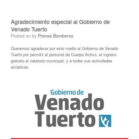
Agradecimiento especial al Gobierno de
Venado Tuerto
Posted on
by
Prensa Bomberos
Queremos agradecer por este medio al Gobierno de Venado
Tuerto por permitir al personal de Cuerpo Activo, el ingreso
gratuito al natatorio municipal, y a todas sus actividades
acúaticas.