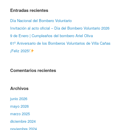
Entradas recientes
Día Nacional del Bombero Voluntario
Invitación al acto oficial – Día del Bombero Voluntario 2026
9 de Enero | Cumpleaños del bombero Ariel Oliva
61º Aniversario de los Bomberos Voluntarios de Villa Cañas
¡Feliz 2025!
Comentarios recientes
Archivos
junio 2026
mayo 2026
marzo 2025
diciembre 2024
noviembre 2024