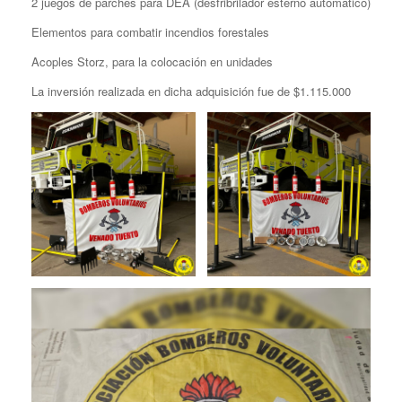
2 juegos de parches para DEA (desfribrilador esterno automático)
Elementos para combatir incendios forestales
Acoples Storz, para la colocación en unidades
La inversión realizada en dicha adquisición fue de $1.115.000