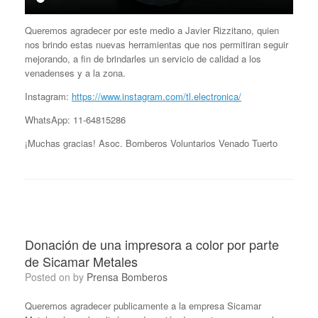
Queremos agradecer por este medio a Javier Rizzitano, quien
nos brindo estas nuevas herramientas que nos permitiran seguir
mejorando, a fin de brindarles un servicio de calidad a los
venadenses y a la zona.
Instagram:
https://www.instagram.com/tl.electronica/
WhatsApp: 11-64815286
¡Muchas gracias! Asoc. Bomberos Voluntarios Venado Tuerto
Donación de una impresora a color por parte
de Sicamar Metales
Posted on
by
Prensa Bomberos
Queremos agradecer publicamente a la empresa Sicamar