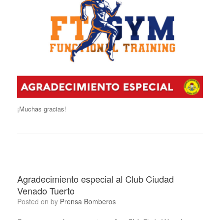
¡Muchas gracias!
Agradecimiento especial al Club Ciudad
Venado Tuerto
Posted on
by
Prensa Bomberos