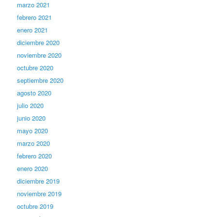
marzo 2021
febrero 2021
enero 2021
diciembre 2020
noviembre 2020
octubre 2020
septiembre 2020
agosto 2020
julio 2020
junio 2020
mayo 2020
marzo 2020
febrero 2020
enero 2020
diciembre 2019
noviembre 2019
octubre 2019