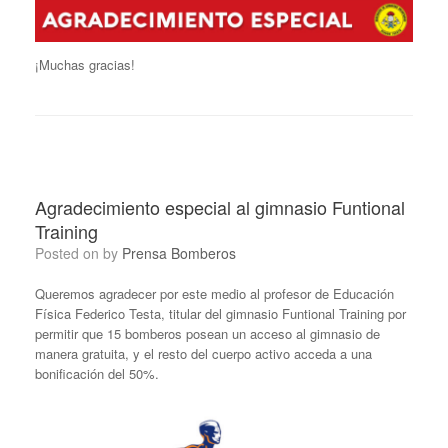
¡Muchas gracias!
Agradecimiento especial al gimnasio Funtional
Training
Posted on
by
Prensa Bomberos
Queremos agradecer por este medio al profesor de Educación
Física Federico Testa, titular del gimnasio Funtional Training por
permitir que 15 bomberos posean un acceso al gimnasio de
manera gratuita, y el resto del cuerpo activo acceda a una
bonificación del 50%.