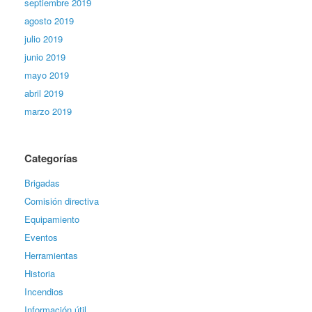
septiembre 2019
agosto 2019
julio 2019
junio 2019
mayo 2019
abril 2019
marzo 2019
Categorías
Brigadas
Comisión directiva
Equipamiento
Eventos
Herramientas
Historia
Incendios
Información útil