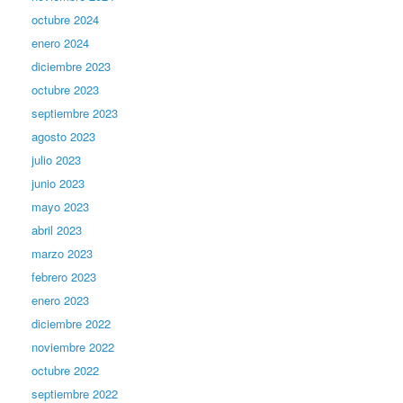
octubre 2024
enero 2024
diciembre 2023
octubre 2023
septiembre 2023
agosto 2023
julio 2023
junio 2023
mayo 2023
abril 2023
marzo 2023
febrero 2023
enero 2023
diciembre 2022
noviembre 2022
octubre 2022
septiembre 2022