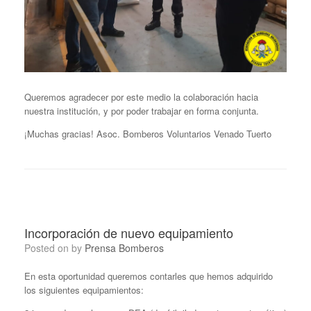
Queremos agradecer por este medio la colaboración hacia
nuestra institución, y por poder trabajar en forma conjunta.
¡Muchas gracias! Asoc. Bomberos Voluntarios Venado Tuerto
Incorporación de nuevo equipamiento
Posted on
by
Prensa Bomberos
En esta oportunidad queremos contarles que hemos adquirido
los siguientes equipamientos: