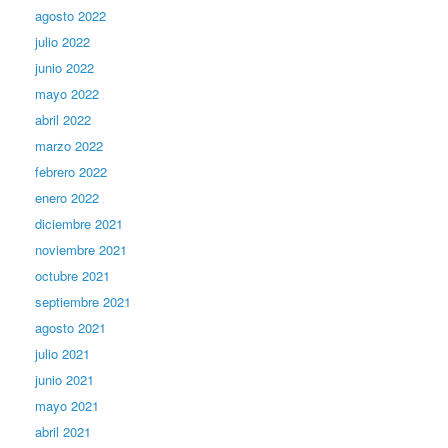
agosto 2022
julio 2022
junio 2022
mayo 2022
abril 2022
marzo 2022
febrero 2022
enero 2022
diciembre 2021
noviembre 2021
octubre 2021
septiembre 2021
agosto 2021
julio 2021
junio 2021
mayo 2021
abril 2021