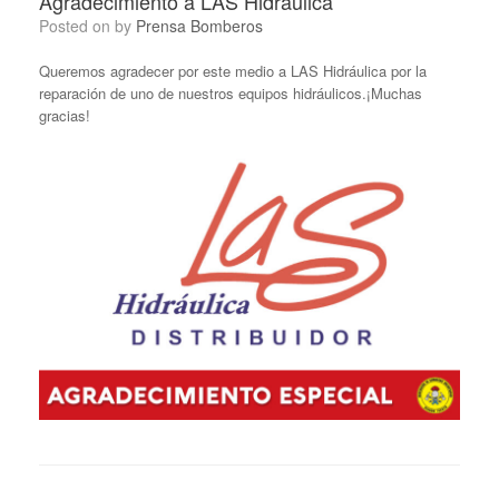
Agradecimiento a LAS Hidráulica
Posted on
by
Prensa Bomberos
Queremos agradecer por este medio a LAS Hidráulica por la
reparación de uno de nuestros equipos hidráulicos.¡Muchas
gracias!