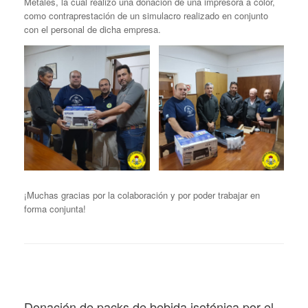
Metales, la cual realizó una donación de una impresora a color,
como contraprestación de un simulacro realizado en conjunto
con el personal de dicha empresa.
¡Muchas gracias por la colaboración y por poder trabajar en
forma conjunta!
Donación de packs de bebida isotónica por el