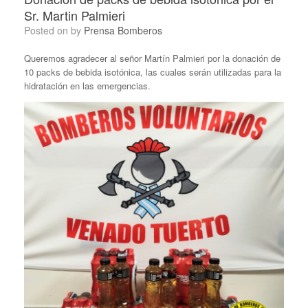
Sr. Martin Palmieri
Posted on
by
Prensa Bomberos
Queremos agradecer al señor Martín Palmieri por la donación de
10 packs de bebida isotónica, las cuales serán utilizadas para la
hidratación en las emergencias.