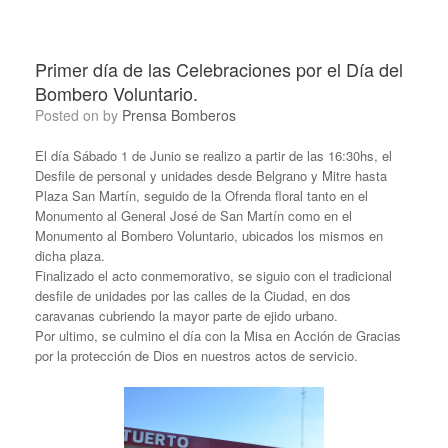
Primer día de las Celebraciones por el Día del
Bombero Voluntario.
Posted on
by
Prensa Bomberos
El día Sábado 1 de Junio se realizo a partir de las 16:30hs, el
Desfile de personal y unidades desde Belgrano y Mitre hasta
Plaza San Martín, seguido de la Ofrenda floral tanto en el
Monumento al General José de San Martín como en el
Monumento al Bombero Voluntario, ubicados los mismos en
dicha plaza.
Finalizado el acto conmemorativo, se siguio con el tradicional
desfile de unidades por las calles de la Ciudad, en dos
caravanas cubriendo la mayor parte de ejido urbano.
Por ultimo, se culmino el día con la Misa en Acción de Gracias
por la protección de Dios en nuestros actos de servicio.