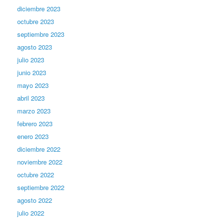
diciembre 2023
octubre 2023
septiembre 2023
agosto 2023
julio 2023
junio 2023
mayo 2023
abril 2023
marzo 2023
febrero 2023
enero 2023
diciembre 2022
noviembre 2022
octubre 2022
septiembre 2022
agosto 2022
julio 2022