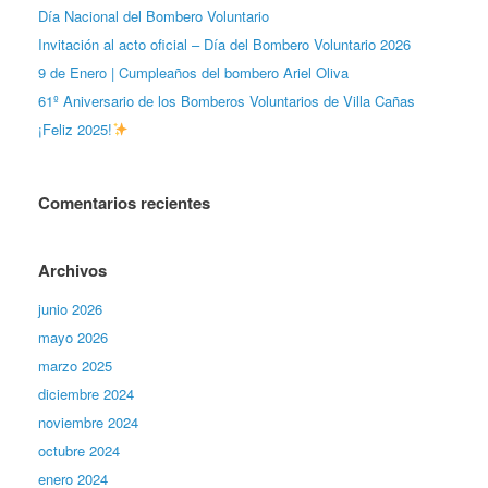
Día Nacional del Bombero Voluntario
Invitación al acto oficial – Día del Bombero Voluntario 2026
9 de Enero | Cumpleaños del bombero Ariel Oliva
61º Aniversario de los Bomberos Voluntarios de Villa Cañas
¡Feliz 2025!
Comentarios recientes
Archivos
junio 2026
mayo 2026
marzo 2025
diciembre 2024
noviembre 2024
octubre 2024
enero 2024