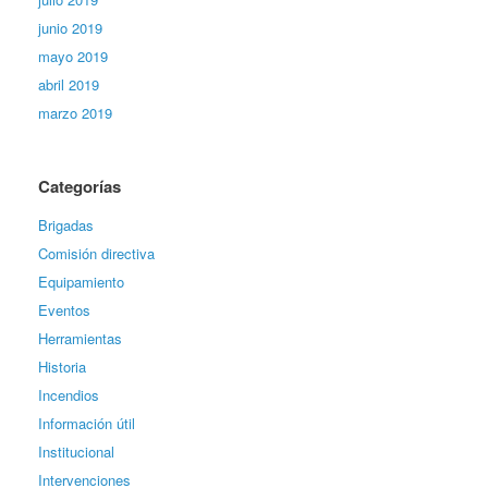
junio 2019
mayo 2019
abril 2019
marzo 2019
Categorías
Brigadas
Comisión directiva
Equipamiento
Eventos
Herramientas
Historia
Incendios
Información útil
Institucional
Intervenciones