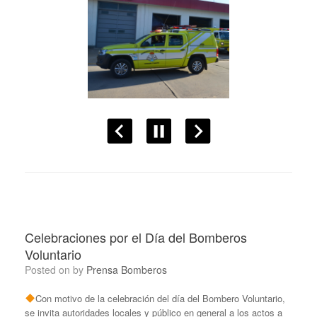
Celebraciones por el Día del Bomberos
Voluntario
Posted on
by
Prensa Bomberos
Con motivo de la celebración del día del Bombero Voluntario,
se invita autoridades locales y público en general a los actos a