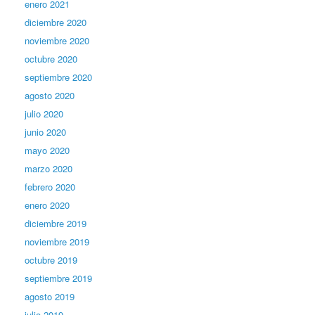
enero 2021
diciembre 2020
noviembre 2020
octubre 2020
septiembre 2020
agosto 2020
julio 2020
junio 2020
mayo 2020
marzo 2020
febrero 2020
enero 2020
diciembre 2019
noviembre 2019
octubre 2019
septiembre 2019
agosto 2019
julio 2019