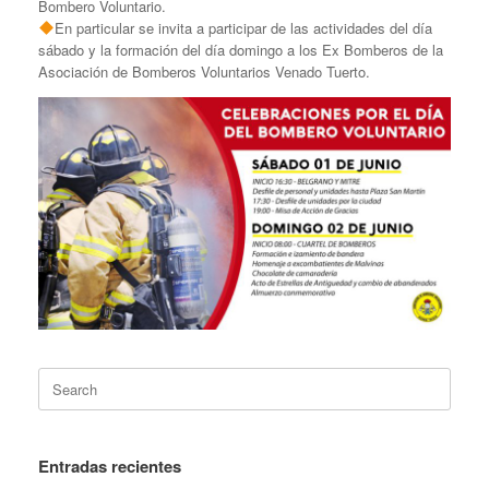
Bombero Voluntario.
En particular se invita a participar de las actividades del día
sábado y la formación del día domingo a los Ex Bomberos de la
Asociación de Bomberos Voluntarios Venado Tuerto.
Search
for:
Entradas recientes