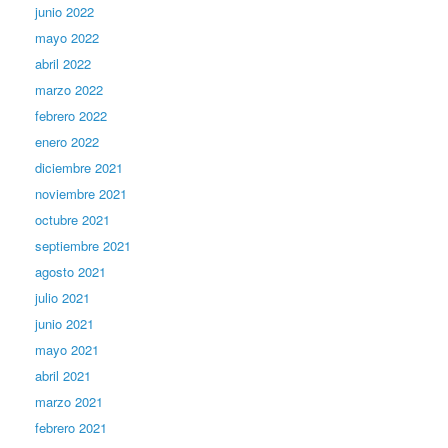
junio 2022
mayo 2022
abril 2022
marzo 2022
febrero 2022
enero 2022
diciembre 2021
noviembre 2021
octubre 2021
septiembre 2021
agosto 2021
julio 2021
junio 2021
mayo 2021
abril 2021
marzo 2021
febrero 2021