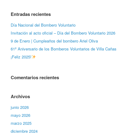
Entradas recientes
Día Nacional del Bombero Voluntario
Invitación al acto oficial – Día del Bombero Voluntario 2026
9 de Enero | Cumpleaños del bombero Ariel Oliva
61º Aniversario de los Bomberos Voluntarios de Villa Cañas
¡Feliz 2025!
Comentarios recientes
Archivos
junio 2026
mayo 2026
marzo 2025
diciembre 2024