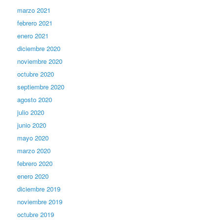
marzo 2021
febrero 2021
enero 2021
diciembre 2020
noviembre 2020
octubre 2020
septiembre 2020
agosto 2020
julio 2020
junio 2020
mayo 2020
marzo 2020
febrero 2020
enero 2020
diciembre 2019
noviembre 2019
octubre 2019