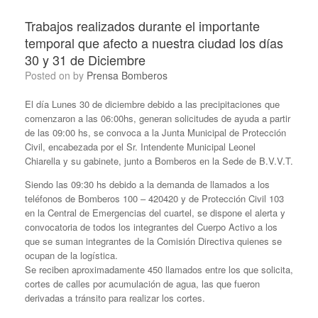
Trabajos realizados durante el importante
temporal que afecto a nuestra ciudad los días
30 y 31 de Diciembre
Posted on
by
Prensa Bomberos
El día Lunes 30 de diciembre debido a las precipitaciones que
comenzaron a las 06:00hs, generan solicitudes de ayuda a partir
de las 09:00 hs, se convoca a la Junta Municipal de Protección
Civil, encabezada por el Sr. Intendente Municipal Leonel
Chiarella y su gabinete, junto a Bomberos en la Sede de B.V.V.T.
Siendo las 09:30 hs debido a la demanda de llamados a los
teléfonos de Bomberos 100 – 420420 y de Protección Civil 103
en la Central de Emergencias del cuartel, se dispone el alerta y
convocatoria de todos los integrantes del Cuerpo Activo a los
que se suman integrantes de la Comisión Directiva quienes se
ocupan de la logística.
Se reciben aproximadamente 450 llamados entre los que solicita,
cortes de calles por acumulación de agua, las que fueron
derivadas a tránsito para realizar los cortes.