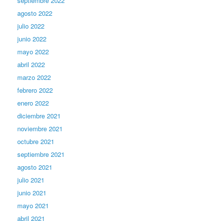
septiembre 2022
agosto 2022
julio 2022
junio 2022
mayo 2022
abril 2022
marzo 2022
febrero 2022
enero 2022
diciembre 2021
noviembre 2021
octubre 2021
septiembre 2021
agosto 2021
julio 2021
junio 2021
mayo 2021
abril 2021