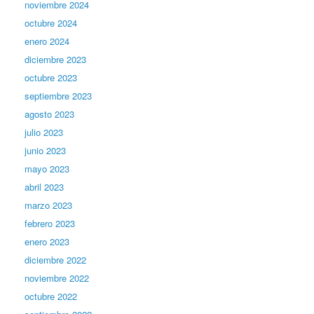
noviembre 2024
octubre 2024
enero 2024
diciembre 2023
octubre 2023
septiembre 2023
agosto 2023
julio 2023
junio 2023
mayo 2023
abril 2023
marzo 2023
febrero 2023
enero 2023
diciembre 2022
noviembre 2022
octubre 2022