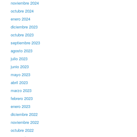
noviembre 2024
octubre 2024
enero 2024
diciembre 2023
octubre 2023
septiembre 2023
agosto 2023
julio 2023
junio 2023
mayo 2023
abril 2023
marzo 2023
febrero 2023
enero 2023
diciembre 2022
noviembre 2022
octubre 2022