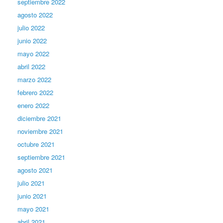
septiembre 2022
agosto 2022
julio 2022
junio 2022
mayo 2022
abril 2022
marzo 2022
febrero 2022
enero 2022
diciembre 2021
noviembre 2021
octubre 2021
septiembre 2021
agosto 2021
julio 2021
junio 2021
mayo 2021
abril 2021