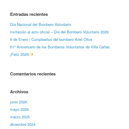
Entradas recientes
Día Nacional del Bombero Voluntario
Invitación al acto oficial – Día del Bombero Voluntario 2026
9 de Enero | Cumpleaños del bombero Ariel Oliva
61º Aniversario de los Bomberos Voluntarios de Villa Cañas
¡Feliz 2025!
Comentarios recientes
Archivos
junio 2026
mayo 2026
marzo 2025
diciembre 2024