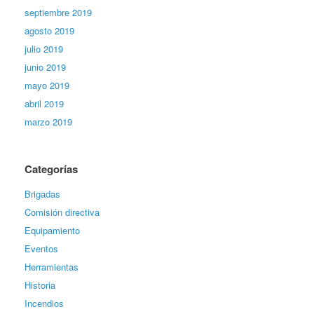
septiembre 2019
agosto 2019
julio 2019
junio 2019
mayo 2019
abril 2019
marzo 2019
Categorías
Brigadas
Comisión directiva
Equipamiento
Eventos
Herramientas
Historia
Incendios