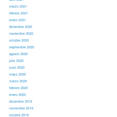
marzo 2021
febrero 2021
enero 2021
diciembre 2020
noviembre 2020
octubre 2020
septiembre 2020
agosto 2020
julio 2020
junio 2020
mayo 2020
marzo 2020
febrero 2020
enero 2020
diciembre 2019
noviembre 2019
octubre 2019