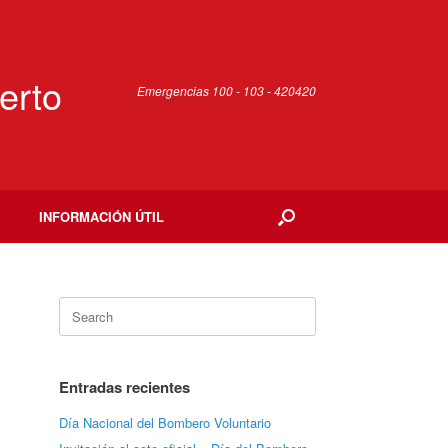
erto
Emergencias 100 - 103 - 420420
INFORMACIÓN ÚTIL
Search
for:
Entradas recientes
Día Nacional del Bombero Voluntario