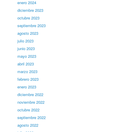
enero 2024
diciembre 2023
octubre 2023
septiembre 2023
agosto 2023
julio 2023
junio 2023
mayo 2023
abril 2023
marzo 2023
febrero 2023
enero 2023
diciembre 2022
noviembre 2022
octubre 2022
septiembre 2022
agosto 2022