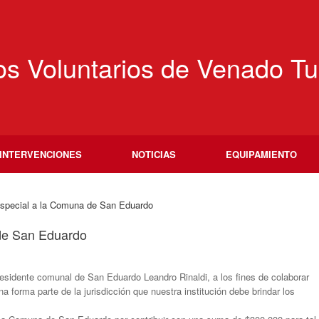
s Voluntarios de Venado Tu
INTERVENCIONES
NOTICIAS
EQUIPAMIENTO
special a la Comuna de San Eduardo
de San Eduardo
presidente comunal de San Eduardo Leandro Rinaldi, a los fines de colaborar
a forma parte de la jurisdicción que nuestra institución debe brindar los