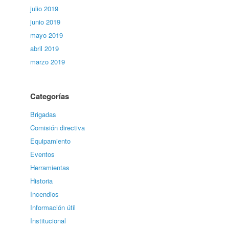
julio 2019
junio 2019
mayo 2019
abril 2019
marzo 2019
Categorías
Brigadas
Comisión directiva
Equipamiento
Eventos
Herramientas
Historia
Incendios
Información útil
Institucional