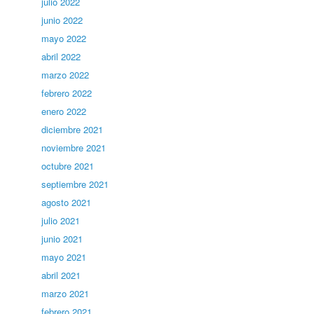
julio 2022
junio 2022
mayo 2022
abril 2022
marzo 2022
febrero 2022
enero 2022
diciembre 2021
noviembre 2021
octubre 2021
septiembre 2021
agosto 2021
julio 2021
junio 2021
mayo 2021
abril 2021
marzo 2021
febrero 2021