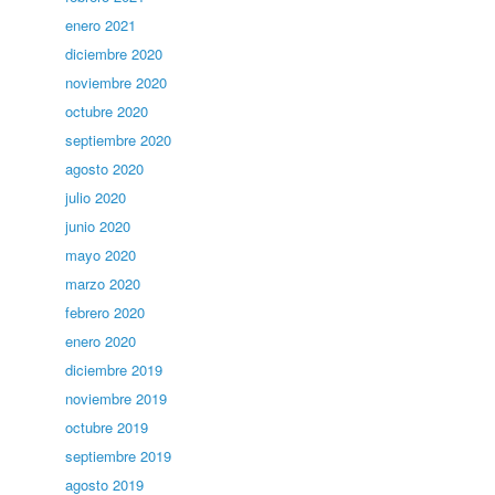
enero 2021
diciembre 2020
noviembre 2020
octubre 2020
septiembre 2020
agosto 2020
julio 2020
junio 2020
mayo 2020
marzo 2020
febrero 2020
enero 2020
diciembre 2019
noviembre 2019
octubre 2019
septiembre 2019
agosto 2019