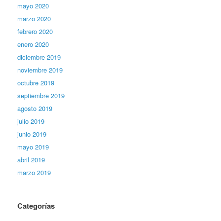
mayo 2020
marzo 2020
febrero 2020
enero 2020
diciembre 2019
noviembre 2019
octubre 2019
septiembre 2019
agosto 2019
julio 2019
junio 2019
mayo 2019
abril 2019
marzo 2019
Categorías