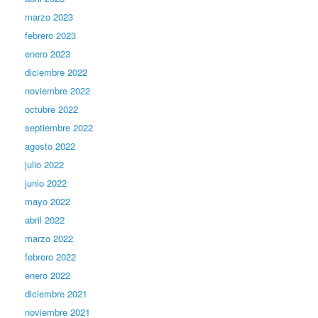
marzo 2023
febrero 2023
enero 2023
diciembre 2022
noviembre 2022
octubre 2022
septiembre 2022
agosto 2022
julio 2022
junio 2022
mayo 2022
abril 2022
marzo 2022
febrero 2022
enero 2022
diciembre 2021
noviembre 2021