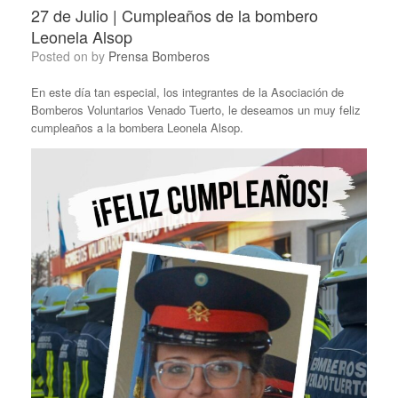
27 de Julio | Cumpleaños de la bombero
Leonela Alsop
Posted on
by
Prensa Bomberos
En este día tan especial, los integrantes de la Asociación de
Bomberos Voluntarios Venado Tuerto, le deseamos un muy feliz
cumpleaños a la bombera Leonela Alsop.