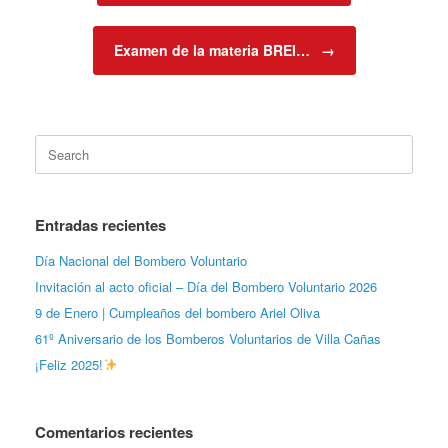
Examen de la materia BREI…
→
Search
for:
Entradas recientes
Día Nacional del Bombero Voluntario
Invitación al acto oficial – Día del Bombero Voluntario 2026
9 de Enero | Cumpleaños del bombero Ariel Oliva
61º Aniversario de los Bomberos Voluntarios de Villa Cañas
¡Feliz 2025!
Comentarios recientes