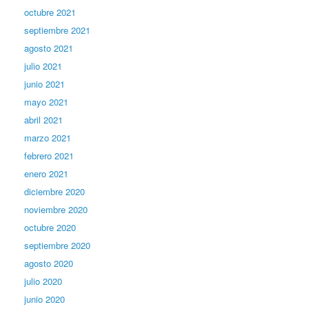
octubre 2021
septiembre 2021
agosto 2021
julio 2021
junio 2021
mayo 2021
abril 2021
marzo 2021
febrero 2021
enero 2021
diciembre 2020
noviembre 2020
octubre 2020
septiembre 2020
agosto 2020
julio 2020
junio 2020