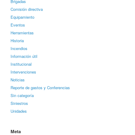
Brigadas
Comisión directiva
Equipamiento
Eventos
Herramientas
Historia
Incendios
Información útil
Institucional
Intervenciones
Noticias
Reporte de gastos y Conferencias
Sin categoría
Siniestros
Unidades
Meta