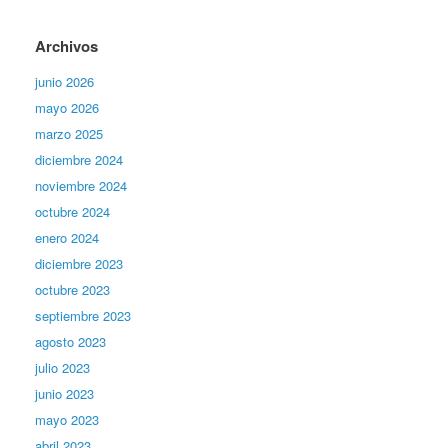
Archivos
junio 2026
mayo 2026
marzo 2025
diciembre 2024
noviembre 2024
octubre 2024
enero 2024
diciembre 2023
octubre 2023
septiembre 2023
agosto 2023
julio 2023
junio 2023
mayo 2023
abril 2023