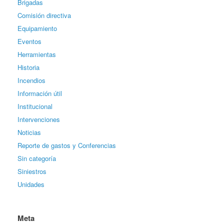
Brigadas
Comisión directiva
Equipamiento
Eventos
Herramientas
Historia
Incendios
Información útil
Institucional
Intervenciones
Noticias
Reporte de gastos y Conferencias
Sin categoría
Siniestros
Unidades
Meta