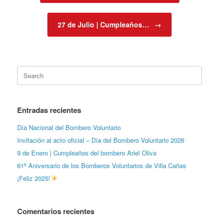
27 de Julio | Cumpleaños…
→
Search
for:
Entradas recientes
Día Nacional del Bombero Voluntario
Invitación al acto oficial – Día del Bombero Voluntario 2026
9 de Enero | Cumpleaños del bombero Ariel Oliva
61º Aniversario de los Bomberos Voluntarios de Villa Cañas
¡Feliz 2025!
Comentarios recientes