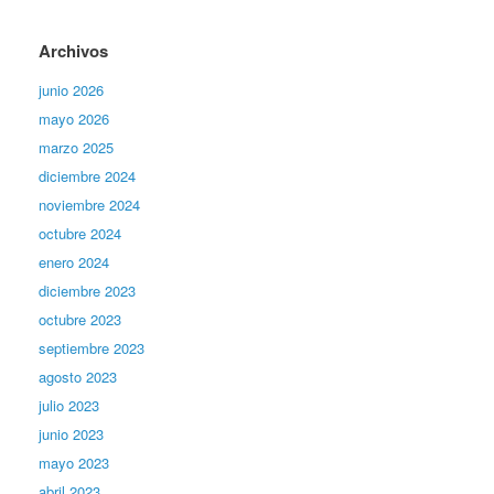
Archivos
junio 2026
mayo 2026
marzo 2025
diciembre 2024
noviembre 2024
octubre 2024
enero 2024
diciembre 2023
octubre 2023
septiembre 2023
agosto 2023
julio 2023
junio 2023
mayo 2023
abril 2023