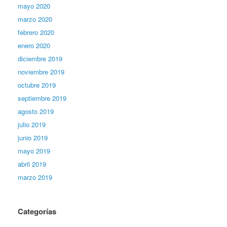
mayo 2020
marzo 2020
febrero 2020
enero 2020
diciembre 2019
noviembre 2019
octubre 2019
septiembre 2019
agosto 2019
julio 2019
junio 2019
mayo 2019
abril 2019
marzo 2019
Categorías