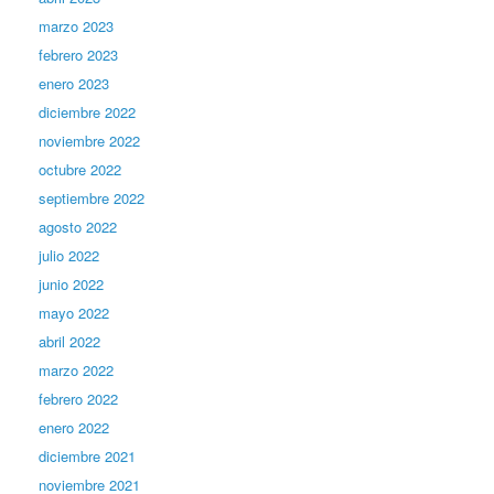
marzo 2023
febrero 2023
enero 2023
diciembre 2022
noviembre 2022
octubre 2022
septiembre 2022
agosto 2022
julio 2022
junio 2022
mayo 2022
abril 2022
marzo 2022
febrero 2022
enero 2022
diciembre 2021
noviembre 2021