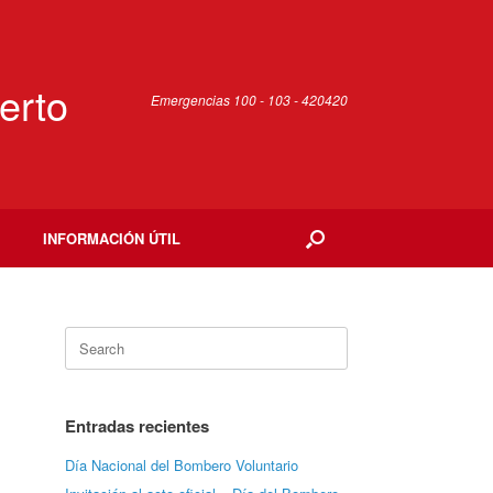
erto
Emergencias 100 - 103 - 420420
INFORMACIÓN ÚTIL
Search
for:
Entradas recientes
Día Nacional del Bombero Voluntario