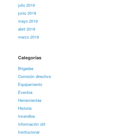
julio 2019
junio 2019
mayo 2019
abril 2019
marzo 2019
Categorías
Brigadas
Comisión directiva
Equipamiento
Eventos
Herramientas
Historia
Incendios
Información útil
Institucional