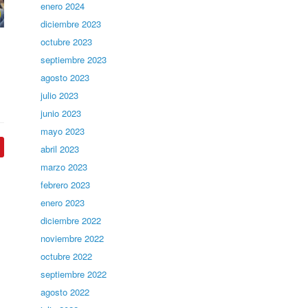
enero 2024
diciembre 2023
octubre 2023
septiembre 2023
agosto 2023
julio 2023
junio 2023
mayo 2023
abril 2023
marzo 2023
febrero 2023
enero 2023
diciembre 2022
noviembre 2022
octubre 2022
septiembre 2022
agosto 2022