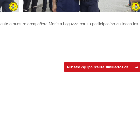
ente a nuestra compañera Mariela Loguzzo por su participación en todas las
Nuestro equipo realiza simulacros en…
→