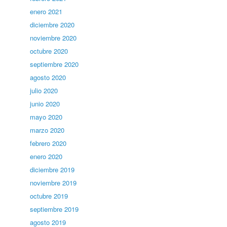
enero 2021
diciembre 2020
noviembre 2020
octubre 2020
septiembre 2020
agosto 2020
julio 2020
junio 2020
mayo 2020
marzo 2020
febrero 2020
enero 2020
diciembre 2019
noviembre 2019
octubre 2019
septiembre 2019
agosto 2019