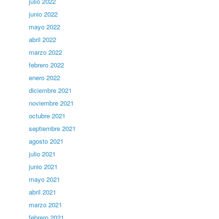
julio 2022
junio 2022
mayo 2022
abril 2022
marzo 2022
febrero 2022
enero 2022
diciembre 2021
noviembre 2021
octubre 2021
septiembre 2021
agosto 2021
julio 2021
junio 2021
mayo 2021
abril 2021
marzo 2021
febrero 2021