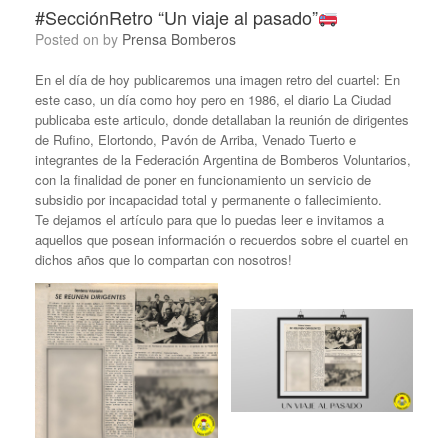
#SecciónRetro “Un viaje al pasado”
Posted on
by
Prensa Bomberos
En el día de hoy publicaremos una imagen retro del cuartel: En
este caso, un día como hoy pero en 1986, el diario La Ciudad
publicaba este articulo, donde detallaban la reunión de dirigentes
de Rufino, Elortondo, Pavón de Arriba, Venado Tuerto e
integrantes de la Federación Argentina de Bomberos Voluntarios,
con la finalidad de poner en funcionamiento un servicio de
subsidio por incapacidad total y permanente o fallecimiento.
Te dejamos el artículo para que lo puedas leer e invitamos a
aquellos que posean información o recuerdos sobre el cuartel en
dichos años que lo compartan con nosotros!