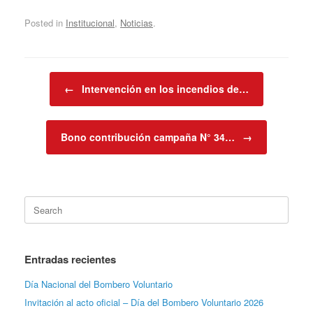
Posted in
Institucional
,
Noticias
.
Post navigation
←
Intervención en los incendios de…
Bono contribución campaña N° 34…
→
Search
for:
Entradas recientes
Día Nacional del Bombero Voluntario
Invitación al acto oficial – Día del Bombero Voluntario 2026