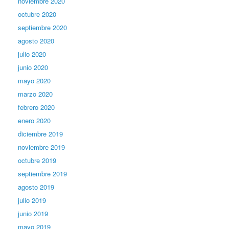
noviembre 2020
octubre 2020
septiembre 2020
agosto 2020
julio 2020
junio 2020
mayo 2020
marzo 2020
febrero 2020
enero 2020
diciembre 2019
noviembre 2019
octubre 2019
septiembre 2019
agosto 2019
julio 2019
junio 2019
mayo 2019