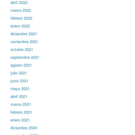
abril 2022
marzo 2022
febrero 2022
enero 2022
diciembre 2021
noviembre 2021
octubre 2021
septiembre 2021
agosto 2021
julio 2021
junio 2021
mayo 2021
abril 2021
marzo 2021
febrero 2021
enero 2021
diciembre 2020