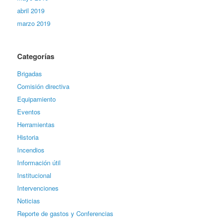
abril 2019
marzo 2019
Categorías
Brigadas
Comisión directiva
Equipamiento
Eventos
Herramientas
Historia
Incendios
Información útil
Institucional
Intervenciones
Noticias
Reporte de gastos y Conferencias