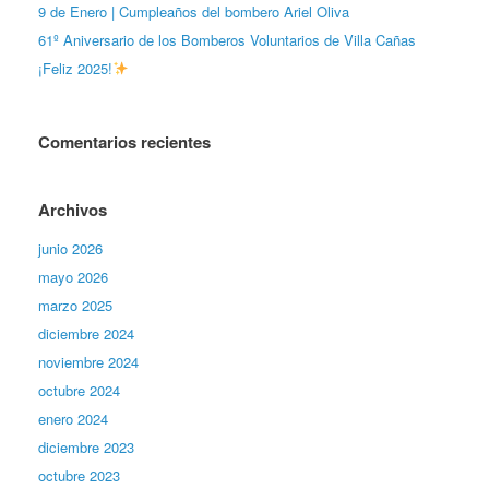
9 de Enero | Cumpleaños del bombero Ariel Oliva
61º Aniversario de los Bomberos Voluntarios de Villa Cañas
¡Feliz 2025!
Comentarios recientes
Archivos
junio 2026
mayo 2026
marzo 2025
diciembre 2024
noviembre 2024
octubre 2024
enero 2024
diciembre 2023
octubre 2023