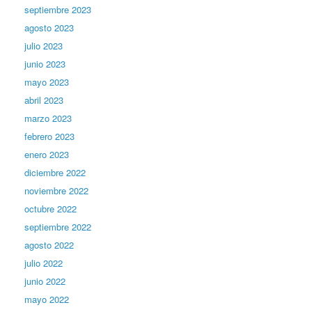
septiembre 2023
agosto 2023
julio 2023
junio 2023
mayo 2023
abril 2023
marzo 2023
febrero 2023
enero 2023
diciembre 2022
noviembre 2022
octubre 2022
septiembre 2022
agosto 2022
julio 2022
junio 2022
mayo 2022