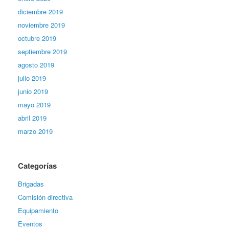
diciembre 2019
noviembre 2019
octubre 2019
septiembre 2019
agosto 2019
julio 2019
junio 2019
mayo 2019
abril 2019
marzo 2019
Categorías
Brigadas
Comisión directiva
Equipamiento
Eventos