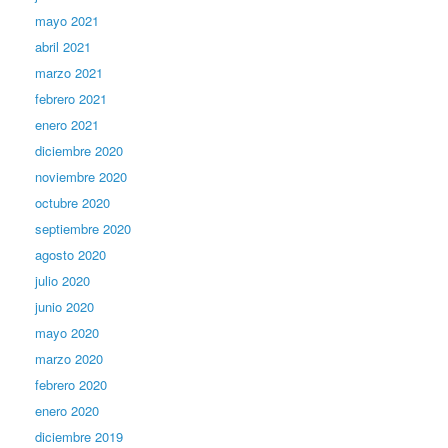
mayo 2021
abril 2021
marzo 2021
febrero 2021
enero 2021
diciembre 2020
noviembre 2020
octubre 2020
septiembre 2020
agosto 2020
julio 2020
junio 2020
mayo 2020
marzo 2020
febrero 2020
enero 2020
diciembre 2019