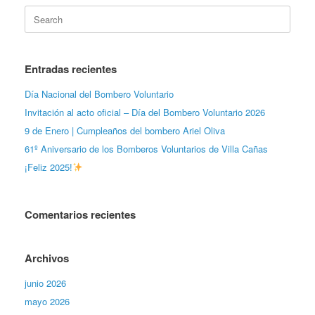
Search
for:
Entradas recientes
Día Nacional del Bombero Voluntario
Invitación al acto oficial – Día del Bombero Voluntario 2026
9 de Enero | Cumpleaños del bombero Ariel Oliva
61º Aniversario de los Bomberos Voluntarios de Villa Cañas
¡Feliz 2025!
Comentarios recientes
Archivos
junio 2026
mayo 2026