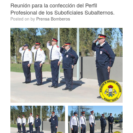
Reunión para la confección del Perfil
Profesional de los Suboficiales Subalternos.
Posted on
by
Prensa Bomberos