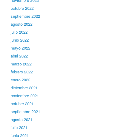
noviembre 2022
octubre 2022
septiembre 2022
agosto 2022
julio 2022
junio 2022
mayo 2022
abril 2022
marzo 2022
febrero 2022
enero 2022
diciembre 2021
noviembre 2021
octubre 2021
septiembre 2021
agosto 2021
julio 2021
junio 2021