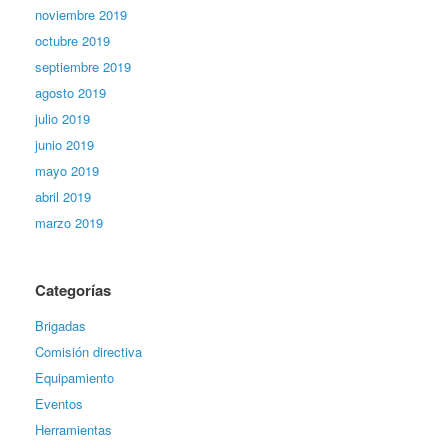
noviembre 2019
octubre 2019
septiembre 2019
agosto 2019
julio 2019
junio 2019
mayo 2019
abril 2019
marzo 2019
Categorías
Brigadas
Comisión directiva
Equipamiento
Eventos
Herramientas