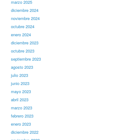
marzo 2025
diciembre 2024
noviembre 2024
octubre 2024
enero 2024
diciembre 2023
octubre 2023
septiembre 2023
agosto 2023
julio 2023
junio 2023
mayo 2023
abril 2023
marzo 2023
febrero 2023
enero 2023
diciembre 2022