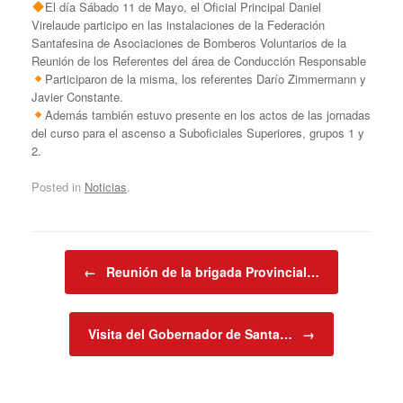
El día Sábado 11 de Mayo, el Oficial Principal Daniel
Virelaude participo en las instalaciones de la Federación
Santafesina de Asociaciones de Bomberos Voluntarios de la
Reunión de los Referentes del área de Conducción Responsable
Participaron de la misma, los referentes Darío Zimmermann y
Javier Constante.
Además también estuvo presente en los actos de las jornadas
del curso para el ascenso a Suboficiales Superiores, grupos 1 y
2.
Posted in
Noticias
.
Post navigation
←
Reunión de la brigada Provincial…
Visita del Gobernador de Santa…
→