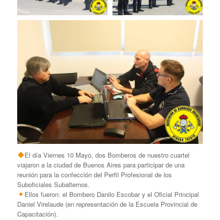
El día Viernes 10 Mayo, dos Bomberos de nuestro cuartel
viajaron a la ciudad de Buenos Aires para participar de una
reunión para la confección del Perfil Profesional de los
Suboficiales Subalternos.
Ellos fueron: el Bombero Danilo Escobar y el Oficial Principal
Daniel Virelaude (en representación de la Escuela Provincial de
Capacitación).