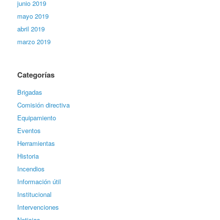
junio 2019
mayo 2019
abril 2019
marzo 2019
Categorías
Brigadas
Comisión directiva
Equipamiento
Eventos
Herramientas
Historia
Incendios
Información útil
Institucional
Intervenciones
Noticias