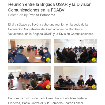
Reunión entre la Brigada USAR y la División
Comunicaciones en la FSABV
Posted on
by
Prensa Bomberos
El día sábado se llevó a cabo una reunión en la sede de la
Federación Santafesina de Asociaciones de Bomberos
Voluntarios, de la Brigada USAR y la División Comunicaciones.
De nuestra institución participaron los suboficiales Nelson
Cisneros, Pablo González y la Bombero Sharon Lanchi