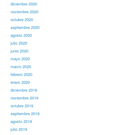
diciembre 2020
noviembre 2020
octubre 2020
septiembre 2020
agosto 2020
julio 2020
junio 2020
mayo 2020
marzo 2020
febrero 2020
enero 2020
diciembre 2019
noviembre 2019
octubre 2019
septiembre 2019
agosto 2019
julio 2019