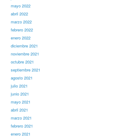
mayo 2022
abril 2022
marzo 2022
febrero 2022
enero 2022
diciembre 2021
noviembre 2021
octubre 2021
septiembre 2021
agosto 2021
julio 2021
junio 2021
mayo 2021
abril 2021
marzo 2021
febrero 2021
enero 2021