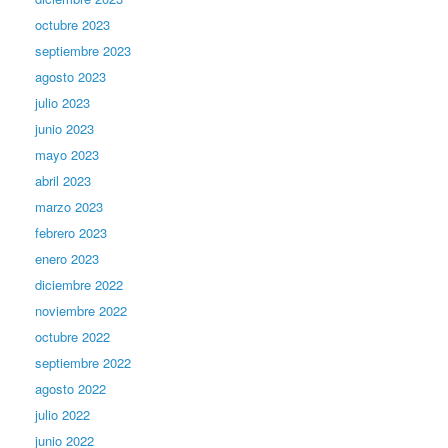
octubre 2023
septiembre 2023
agosto 2023
julio 2023
junio 2023
mayo 2023
abril 2023
marzo 2023
febrero 2023
enero 2023
diciembre 2022
noviembre 2022
octubre 2022
septiembre 2022
agosto 2022
julio 2022
junio 2022