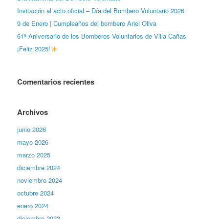
Invitación al acto oficial – Día del Bombero Voluntario 2026
9 de Enero | Cumpleaños del bombero Ariel Oliva
61º Aniversario de los Bomberos Voluntarios de Villa Cañas
¡Feliz 2025!
Comentarios recientes
Archivos
junio 2026
mayo 2026
marzo 2025
diciembre 2024
noviembre 2024
octubre 2024
enero 2024
diciembre 2023