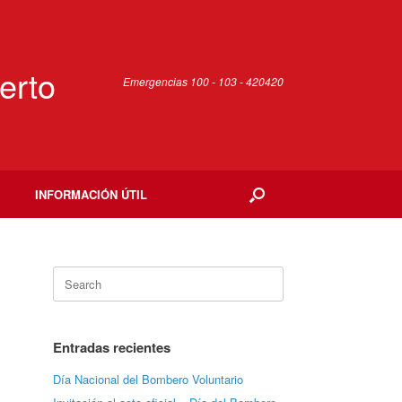
erto
Emergencias 100 - 103 - 420420
INFORMACIÓN ÚTIL
Search
for:
Entradas recientes
Día Nacional del Bombero Voluntario