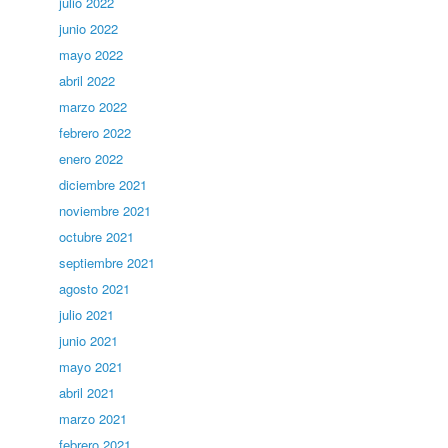
julio 2022
junio 2022
mayo 2022
abril 2022
marzo 2022
febrero 2022
enero 2022
diciembre 2021
noviembre 2021
octubre 2021
septiembre 2021
agosto 2021
julio 2021
junio 2021
mayo 2021
abril 2021
marzo 2021
febrero 2021