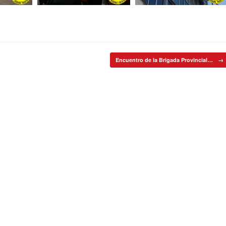
Encuentro de la Brigada Provincial…
→