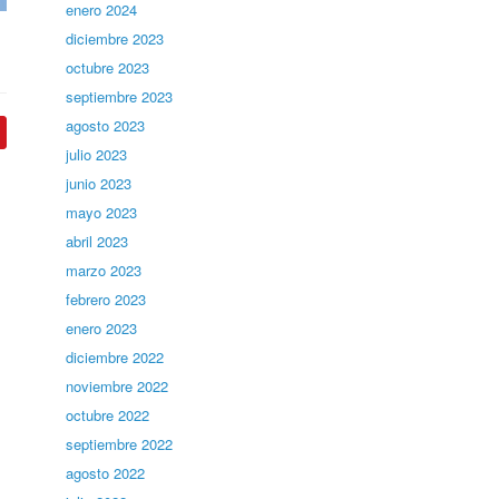
enero 2024
diciembre 2023
octubre 2023
septiembre 2023
agosto 2023
julio 2023
junio 2023
mayo 2023
abril 2023
marzo 2023
febrero 2023
enero 2023
diciembre 2022
noviembre 2022
octubre 2022
septiembre 2022
agosto 2022