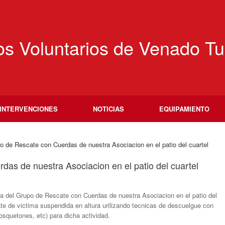
s Voluntarios de Venado Tu
INTERVENCIONES
NOTICIAS
EQUIPAMIENTO
o de Rescate con Cuerdas de nuestra Asociacion en el patio del cuartel
das de nuestra Asociacion en el patio del cuartel
ca del Grupo de Rescate con Cuerdas de nuestra Asociacion en el patio del
ate de victima suspendida en altura urilizando tecnicas de descuelgue con
osquetones, etc) para dicha actividad.