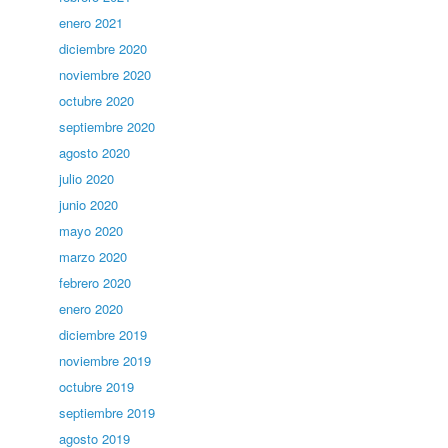
enero 2021
diciembre 2020
noviembre 2020
octubre 2020
septiembre 2020
agosto 2020
julio 2020
junio 2020
mayo 2020
marzo 2020
febrero 2020
enero 2020
diciembre 2019
noviembre 2019
octubre 2019
septiembre 2019
agosto 2019