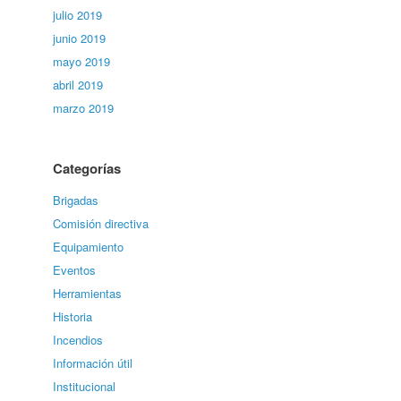
julio 2019
junio 2019
mayo 2019
abril 2019
marzo 2019
Categorías
Brigadas
Comisión directiva
Equipamiento
Eventos
Herramientas
Historia
Incendios
Información útil
Institucional