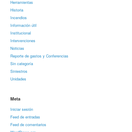
Herramientas
Historia
Incendios
Información útil
Institucional
Intervenciones
Noticias
Reporte de gastos y Conferencias
Sin categoría
Siniestros
Unidades
Meta
Iniciar sesión
Feed de entradas
Feed de comentarios