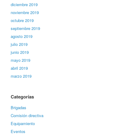
diciembre 2019
noviembre 2019
octubre 2019
septiembre 2019
agosto 2019
julio 2019
junio 2019
mayo 2019
abril 2019
marzo 2019
Categorías
Brigadas
Comisión directiva
Equipamiento
Eventos