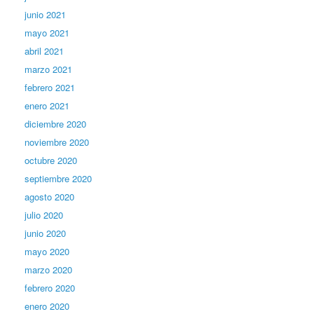
junio 2021
mayo 2021
abril 2021
marzo 2021
febrero 2021
enero 2021
diciembre 2020
noviembre 2020
octubre 2020
septiembre 2020
agosto 2020
julio 2020
junio 2020
mayo 2020
marzo 2020
febrero 2020
enero 2020