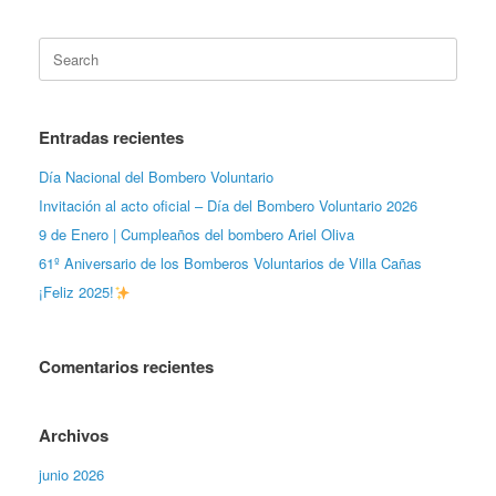
Search
for:
Entradas recientes
Día Nacional del Bombero Voluntario
Invitación al acto oficial – Día del Bombero Voluntario 2026
9 de Enero | Cumpleaños del bombero Ariel Oliva
61º Aniversario de los Bomberos Voluntarios de Villa Cañas
¡Feliz 2025!
Comentarios recientes
Archivos
junio 2026