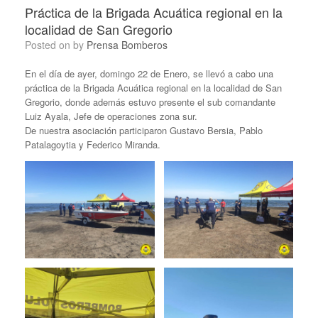
Práctica de la Brigada Acuática regional en la
localidad de San Gregorio
Posted on
by
Prensa Bomberos
En el día de ayer, domingo 22 de Enero, se llevó a cabo una
práctica de la Brigada Acuática regional en la localidad de San
Gregorio, donde además estuvo presente el sub comandante
Luiz Ayala, Jefe de operaciones zona sur.
De nuestra asociación participaron Gustavo Bersia, Pablo
Patalagoytia y Federico Miranda.