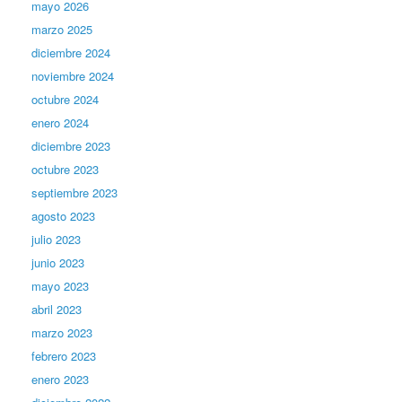
mayo 2026
marzo 2025
diciembre 2024
noviembre 2024
octubre 2024
enero 2024
diciembre 2023
octubre 2023
septiembre 2023
agosto 2023
julio 2023
junio 2023
mayo 2023
abril 2023
marzo 2023
febrero 2023
enero 2023