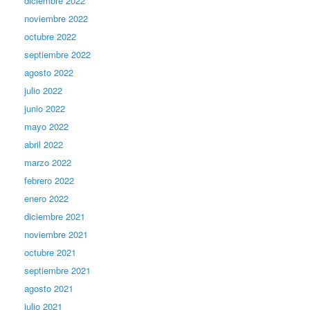
diciembre 2022
noviembre 2022
octubre 2022
septiembre 2022
agosto 2022
julio 2022
junio 2022
mayo 2022
abril 2022
marzo 2022
febrero 2022
enero 2022
diciembre 2021
noviembre 2021
octubre 2021
septiembre 2021
agosto 2021
julio 2021