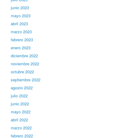
junio 2023
mayo 2023
abril 2023
marzo 2023
febrero 2023
enero 2023
diciembre 2022
noviembre 2022
octubre 2022
septiembre 2022
agosto 2022
julio 2022
junio 2022
mayo 2022
abril 2022
marzo 2022
febrero 2022