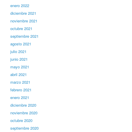
enero 2022
diciembre 2021
noviembre 2021
octubre 2021
septiembre 2021
agosto 2021
julio 2021
junio 2021
mayo 2021
abril 2021
marzo 2021
febrero 2021
enero 2021
diciembre 2020
noviembre 2020
octubre 2020
septiembre 2020