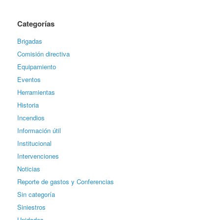
Categorías
Brigadas
Comisión directiva
Equipamiento
Eventos
Herramientas
Historia
Incendios
Información útil
Institucional
Intervenciones
Noticias
Reporte de gastos y Conferencias
Sin categoría
Siniestros
Unidades