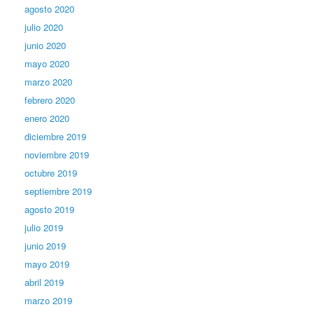
agosto 2020
julio 2020
junio 2020
mayo 2020
marzo 2020
febrero 2020
enero 2020
diciembre 2019
noviembre 2019
octubre 2019
septiembre 2019
agosto 2019
julio 2019
junio 2019
mayo 2019
abril 2019
marzo 2019