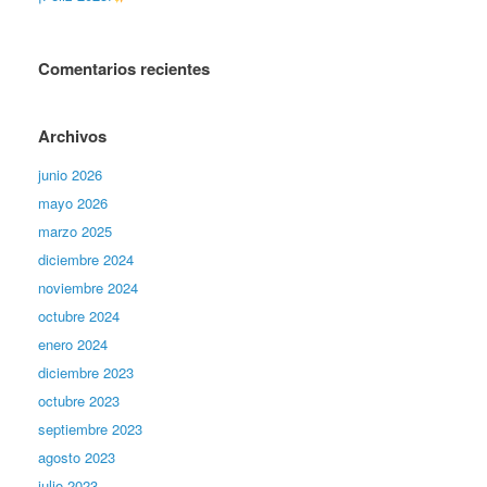
Comentarios recientes
Archivos
junio 2026
mayo 2026
marzo 2025
diciembre 2024
noviembre 2024
octubre 2024
enero 2024
diciembre 2023
octubre 2023
septiembre 2023
agosto 2023
julio 2023