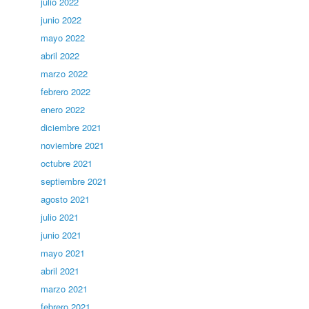
julio 2022
junio 2022
mayo 2022
abril 2022
marzo 2022
febrero 2022
enero 2022
diciembre 2021
noviembre 2021
octubre 2021
septiembre 2021
agosto 2021
julio 2021
junio 2021
mayo 2021
abril 2021
marzo 2021
febrero 2021