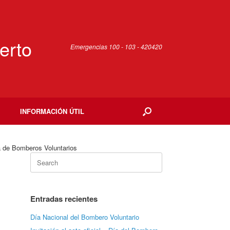
erto
Emergencias 100 - 103 - 420420
INFORMACIÓN ÚTIL
na de Bomberos Voluntarios
Search
for:
Entradas recientes
Día Nacional del Bombero Voluntario