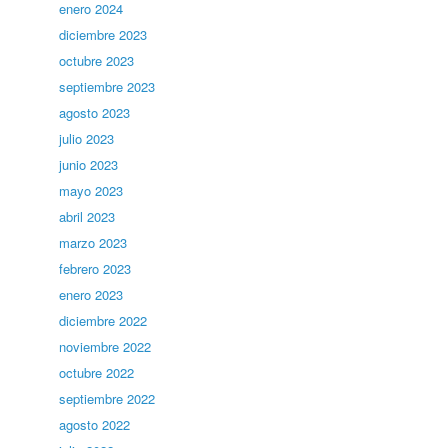
enero 2024
diciembre 2023
octubre 2023
septiembre 2023
agosto 2023
julio 2023
junio 2023
mayo 2023
abril 2023
marzo 2023
febrero 2023
enero 2023
diciembre 2022
noviembre 2022
octubre 2022
septiembre 2022
agosto 2022