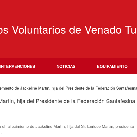
s Voluntarios de Venado Tu
INTERVENCIONES
NOTICIAS
EQUIPAMIENTO
ciemiento de Jackeline Martin, hija del Presidente de la Federación Santafesi
Martin, hija del Presidente de la Federación Santafesina
 fallecimiento de Jackeline Martín, hija del Sr. Enrique Martín, presidente
.