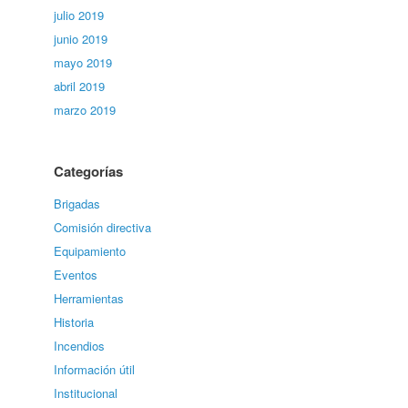
julio 2019
junio 2019
mayo 2019
abril 2019
marzo 2019
Categorías
Brigadas
Comisión directiva
Equipamiento
Eventos
Herramientas
Historia
Incendios
Información útil
Institucional