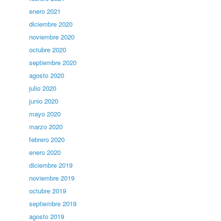
enero 2021
diciembre 2020
noviembre 2020
octubre 2020
septiembre 2020
agosto 2020
julio 2020
junio 2020
mayo 2020
marzo 2020
febrero 2020
enero 2020
diciembre 2019
noviembre 2019
octubre 2019
septiembre 2019
agosto 2019