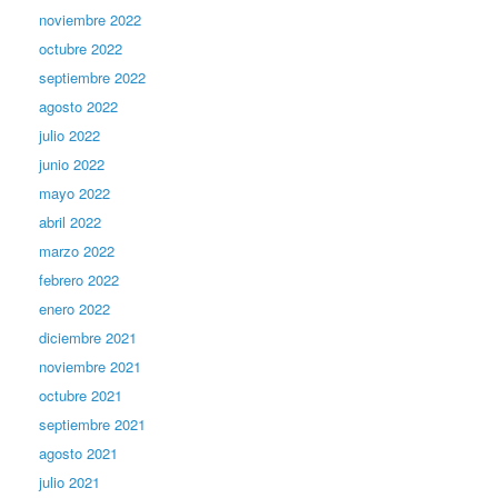
noviembre 2022
octubre 2022
septiembre 2022
agosto 2022
julio 2022
junio 2022
mayo 2022
abril 2022
marzo 2022
febrero 2022
enero 2022
diciembre 2021
noviembre 2021
octubre 2021
septiembre 2021
agosto 2021
julio 2021