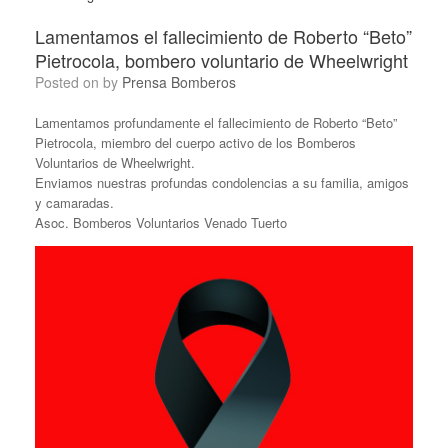
Lamentamos el fallecimiento de Roberto “Beto”
Pietrocola, bombero voluntario de Wheelwright
Posted on
by
Prensa Bomberos
Lamentamos profundamente el fallecimiento de Roberto “Beto”
Pietrocola, miembro del cuerpo activo de los Bomberos
Voluntarios de Wheelwright.
Enviamos nuestras profundas condolencias a su familia, amigos
y camaradas.
Asoc. Bomberos Voluntarios Venado Tuerto