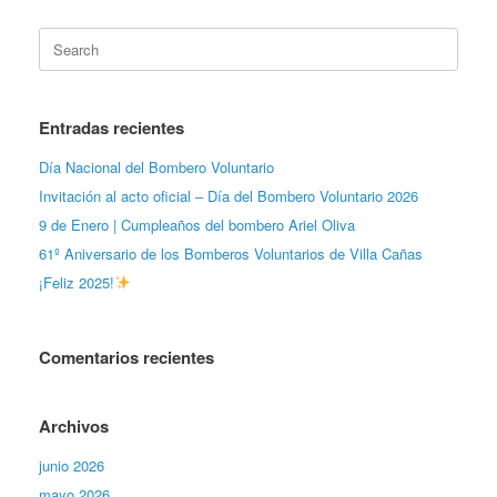
Search
for:
Entradas recientes
Día Nacional del Bombero Voluntario
Invitación al acto oficial – Día del Bombero Voluntario 2026
9 de Enero | Cumpleaños del bombero Ariel Oliva
61º Aniversario de los Bomberos Voluntarios de Villa Cañas
¡Feliz 2025!
Comentarios recientes
Archivos
junio 2026
mayo 2026