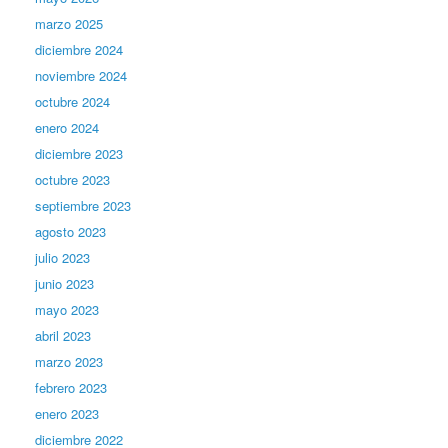
marzo 2025
diciembre 2024
noviembre 2024
octubre 2024
enero 2024
diciembre 2023
octubre 2023
septiembre 2023
agosto 2023
julio 2023
junio 2023
mayo 2023
abril 2023
marzo 2023
febrero 2023
enero 2023
diciembre 2022