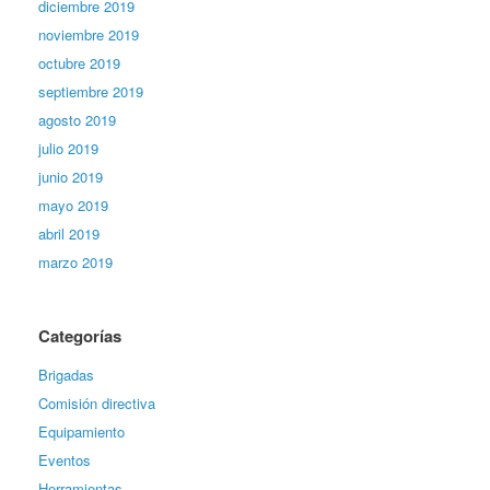
diciembre 2019
noviembre 2019
octubre 2019
septiembre 2019
agosto 2019
julio 2019
junio 2019
mayo 2019
abril 2019
marzo 2019
Categorías
Brigadas
Comisión directiva
Equipamiento
Eventos
Herramientas