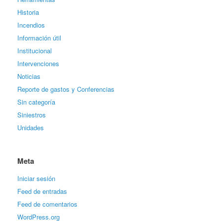
Historia
Incendios
Información útil
Institucional
Intervenciones
Noticias
Reporte de gastos y Conferencias
Sin categoría
Siniestros
Unidades
Meta
Iniciar sesión
Feed de entradas
Feed de comentarios
WordPress.org