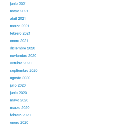
junio 2021
mayo 2021
abril 2021
marzo 2021
febrero 2021
enero 2021
diciembre 2020
noviembre 2020
octubre 2020
septiembre 2020
agosto 2020
julio 2020
junio 2020
mayo 2020
marzo 2020
febrero 2020
enero 2020