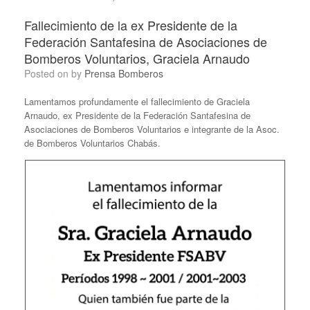
Fallecimiento de la ex Presidente de la
Federación Santafesina de Asociaciones de
Bomberos Voluntarios, Graciela Arnaudo
Posted on
by
Prensa Bomberos
Lamentamos profundamente el fallecimiento de Graciela
Arnaudo, ex Presidente de la Federación Santafesina de
Asociaciones de Bomberos Voluntarios e integrante de la Asoc.
de Bomberos Voluntarios Chabás.