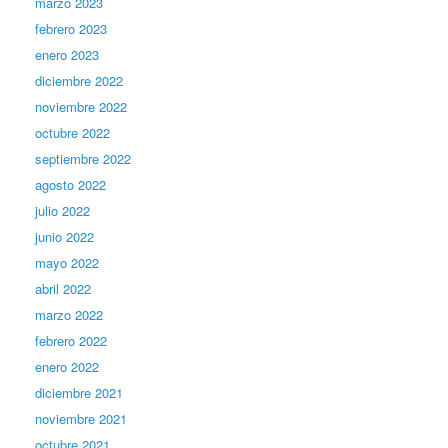
marzo 2023
febrero 2023
enero 2023
diciembre 2022
noviembre 2022
octubre 2022
septiembre 2022
agosto 2022
julio 2022
junio 2022
mayo 2022
abril 2022
marzo 2022
febrero 2022
enero 2022
diciembre 2021
noviembre 2021
octubre 2021