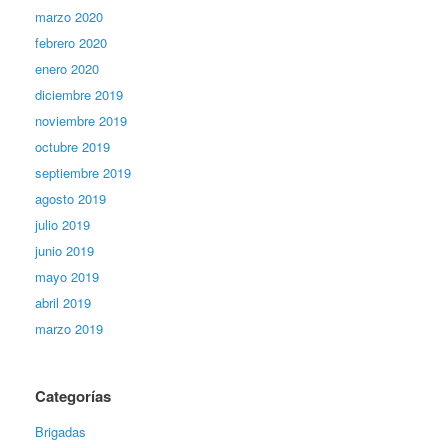
marzo 2020
febrero 2020
enero 2020
diciembre 2019
noviembre 2019
octubre 2019
septiembre 2019
agosto 2019
julio 2019
junio 2019
mayo 2019
abril 2019
marzo 2019
Categorías
Brigadas