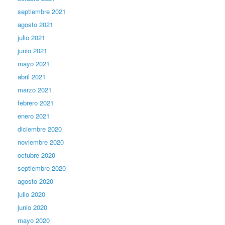
septiembre 2021
agosto 2021
julio 2021
junio 2021
mayo 2021
abril 2021
marzo 2021
febrero 2021
enero 2021
diciembre 2020
noviembre 2020
octubre 2020
septiembre 2020
agosto 2020
julio 2020
junio 2020
mayo 2020