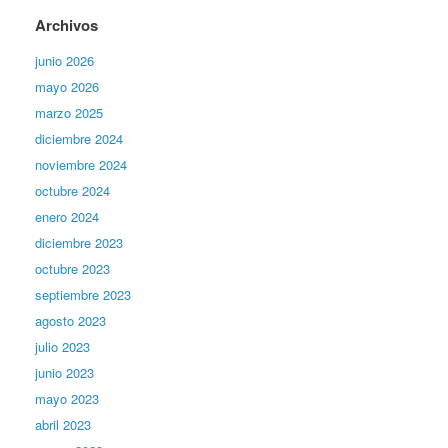
Archivos
junio 2026
mayo 2026
marzo 2025
diciembre 2024
noviembre 2024
octubre 2024
enero 2024
diciembre 2023
octubre 2023
septiembre 2023
agosto 2023
julio 2023
junio 2023
mayo 2023
abril 2023