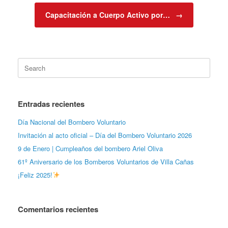
Capacitación a Cuerpo Activo por…
→
Search
for:
Entradas recientes
Día Nacional del Bombero Voluntario
Invitación al acto oficial – Día del Bombero Voluntario 2026
9 de Enero | Cumpleaños del bombero Ariel Oliva
61º Aniversario de los Bomberos Voluntarios de Villa Cañas
¡Feliz 2025!
Comentarios recientes