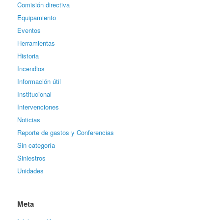
Comisión directiva
Equipamiento
Eventos
Herramientas
Historia
Incendios
Información útil
Institucional
Intervenciones
Noticias
Reporte de gastos y Conferencias
Sin categoría
Siniestros
Unidades
Meta