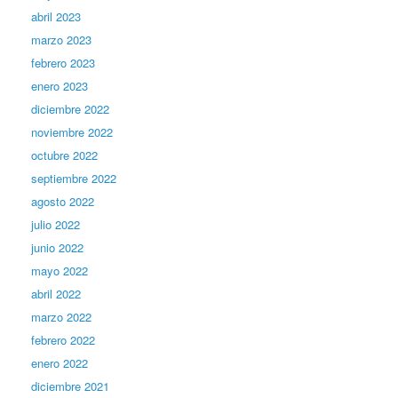
abril 2023
marzo 2023
febrero 2023
enero 2023
diciembre 2022
noviembre 2022
octubre 2022
septiembre 2022
agosto 2022
julio 2022
junio 2022
mayo 2022
abril 2022
marzo 2022
febrero 2022
enero 2022
diciembre 2021