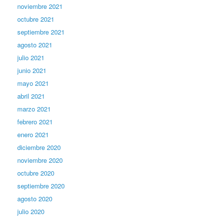
noviembre 2021
octubre 2021
septiembre 2021
agosto 2021
julio 2021
junio 2021
mayo 2021
abril 2021
marzo 2021
febrero 2021
enero 2021
diciembre 2020
noviembre 2020
octubre 2020
septiembre 2020
agosto 2020
julio 2020