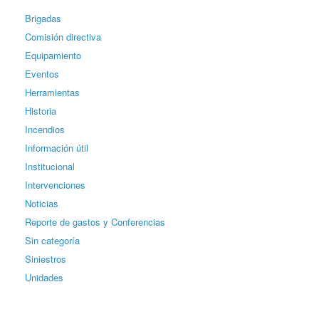
Brigadas
Comisión directiva
Equipamiento
Eventos
Herramientas
Historia
Incendios
Información útil
Institucional
Intervenciones
Noticias
Reporte de gastos y Conferencias
Sin categoría
Siniestros
Unidades