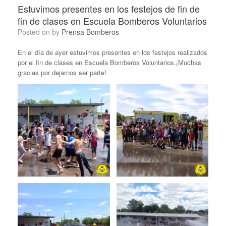
Estuvimos presentes en los festejos de fin de
fin de clases en Escuela Bomberos Voluntarios
Posted on
by
Prensa Bomberos
En el día de ayer estuvimos presentes en los festejos realizados
por el fin de clases en Escuela Bomberos Voluntarios.¡Muchas
gracias por dejarnos ser parte!