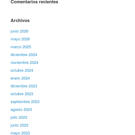
Comentarios recientes
Archivos
junio 2026
mayo 2026
marzo 2025
diciembre 2024
noviembre 2024
octubre 2024
enero 2024
diciembre 2023
octubre 2023
septiembre 2023
agosto 2023
julio 2023
junio 2023
mayo 2023