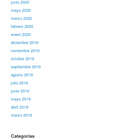
junio 2020
mayo 2020
marzo 2020
febrero 2020
enero 2020
diciembre 2019
noviembre 2019
octubre 2019
septiembre 2019
agosto 2019
julio 2019
junio 2019
mayo 2019
abril 2019
marzo 2019
Categorías