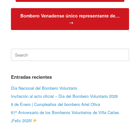
Bombero Venadense único representante de…
→
Search
for:
Entradas recientes
Día Nacional del Bombero Voluntario
Invitación al acto oficial – Día del Bombero Voluntario 2026
9 de Enero | Cumpleaños del bombero Ariel Oliva
61º Aniversario de los Bomberos Voluntarios de Villa Cañas
¡Feliz 2025!