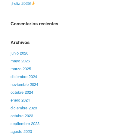
¡Feliz 2025!
Comentarios recientes
Archivos
junio 2026
mayo 2026
marzo 2025
diciembre 2024
noviembre 2024
octubre 2024
enero 2024
diciembre 2023
octubre 2023
septiembre 2023
agosto 2023