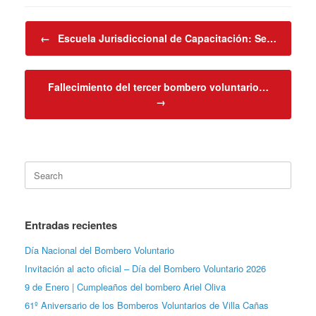
Post navigation
←
Escuela Jurisdiccional de Capacitación: Se…
Fallecimiento del tercer bombero voluntario…
→
Search
for:
Entradas recientes
Día Nacional del Bombero Voluntario
Invitación al acto oficial – Día del Bombero Voluntario 2026
9 de Enero | Cumpleaños del bombero Ariel Oliva
61º Aniversario de los Bomberos Voluntarios de Villa Cañas