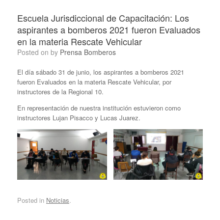
Escuela Jurisdiccional de Capacitación: Los
aspirantes a bomberos 2021 fueron Evaluados
en la materia Rescate Vehicular
Posted on
by
Prensa Bomberos
El día sábado 31 de junio, los aspirantes a bomberos 2021
fueron Evaluados en la materia Rescate Vehicular, por
instructores de la Regional 10.
En representación de nuestra institución estuvieron como
instructores Lujan Pisacco y Lucas Juarez.
Posted in
Noticias
.