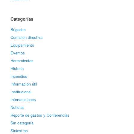
Categorías
Brigadas
Comisión directiva
Equipamiento
Eventos
Herramientas
Historia
Incendios
Información útil
Institucional
Intervenciones
Noticias
Reporte de gastos y Conferencias
Sin categoría
Siniestros