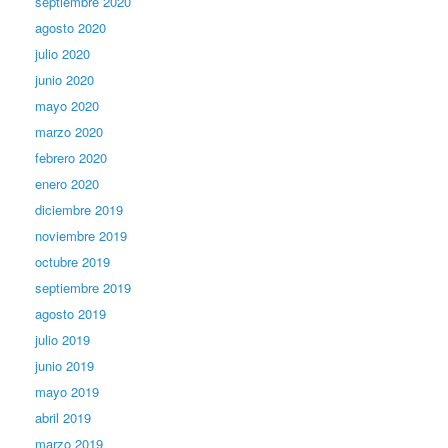
septiembre 2020
agosto 2020
julio 2020
junio 2020
mayo 2020
marzo 2020
febrero 2020
enero 2020
diciembre 2019
noviembre 2019
octubre 2019
septiembre 2019
agosto 2019
julio 2019
junio 2019
mayo 2019
abril 2019
marzo 2019