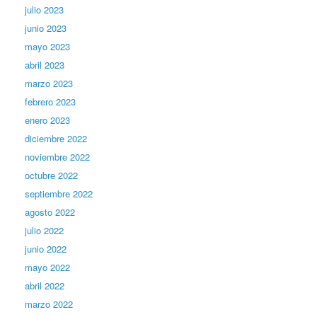
julio 2023
junio 2023
mayo 2023
abril 2023
marzo 2023
febrero 2023
enero 2023
diciembre 2022
noviembre 2022
octubre 2022
septiembre 2022
agosto 2022
julio 2022
junio 2022
mayo 2022
abril 2022
marzo 2022