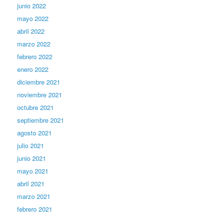
junio 2022
mayo 2022
abril 2022
marzo 2022
febrero 2022
enero 2022
diciembre 2021
noviembre 2021
octubre 2021
septiembre 2021
agosto 2021
julio 2021
junio 2021
mayo 2021
abril 2021
marzo 2021
febrero 2021