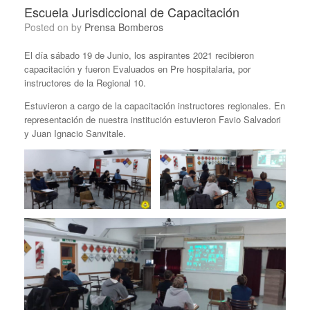
Escuela Jurisdiccional de Capacitación
Posted on
by
Prensa Bomberos
El día sábado 19 de Junio, los aspirantes 2021 recibieron
capacitación y fueron Evaluados en Pre hospitalaria, por
instructores de la Regional 10.
Estuvieron a cargo de la capacitación instructores regionales. En
representación de nuestra institución estuvieron Favio Salvadori
y Juan Ignacio Sanvitale.