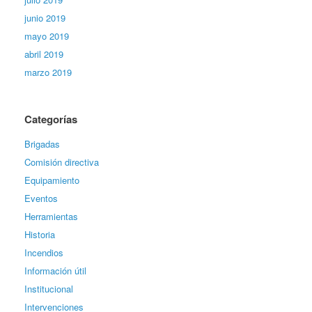
junio 2019
mayo 2019
abril 2019
marzo 2019
Categorías
Brigadas
Comisión directiva
Equipamiento
Eventos
Herramientas
Historia
Incendios
Información útil
Institucional
Intervenciones