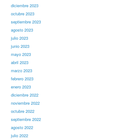
diciembre 2023
octubre 2023
septiembre 2023
agosto 2023
julio 2023
junio 2023
mayo 2023
abril 2023
marzo 2023
febrero 2023
enero 2023
diciembre 2022
noviembre 2022
octubre 2022
septiembre 2022
agosto 2022
julio 2022