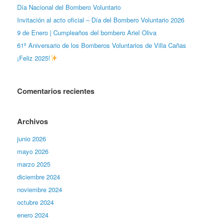
Día Nacional del Bombero Voluntario
Invitación al acto oficial – Día del Bombero Voluntario 2026
9 de Enero | Cumpleaños del bombero Ariel Oliva
61º Aniversario de los Bomberos Voluntarios de Villa Cañas
¡Feliz 2025!
Comentarios recientes
Archivos
junio 2026
mayo 2026
marzo 2025
diciembre 2024
noviembre 2024
octubre 2024
enero 2024