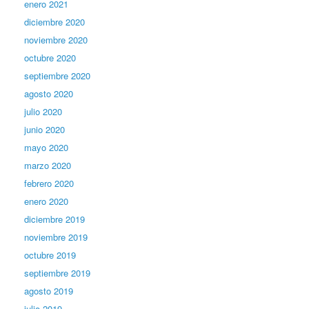
enero 2021
diciembre 2020
noviembre 2020
octubre 2020
septiembre 2020
agosto 2020
julio 2020
junio 2020
mayo 2020
marzo 2020
febrero 2020
enero 2020
diciembre 2019
noviembre 2019
octubre 2019
septiembre 2019
agosto 2019
julio 2019