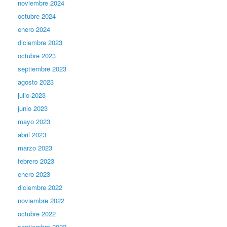
noviembre 2024
octubre 2024
enero 2024
diciembre 2023
octubre 2023
septiembre 2023
agosto 2023
julio 2023
junio 2023
mayo 2023
abril 2023
marzo 2023
febrero 2023
enero 2023
diciembre 2022
noviembre 2022
octubre 2022
septiembre 2022