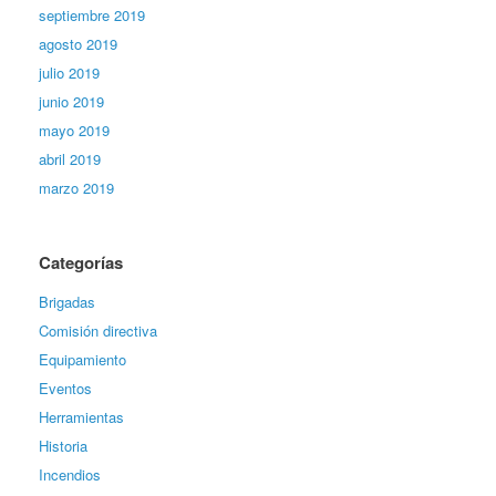
septiembre 2019
agosto 2019
julio 2019
junio 2019
mayo 2019
abril 2019
marzo 2019
Categorías
Brigadas
Comisión directiva
Equipamiento
Eventos
Herramientas
Historia
Incendios