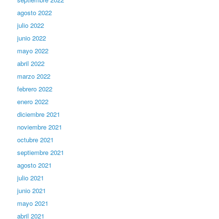
agosto 2022
julio 2022
junio 2022
mayo 2022
abril 2022
marzo 2022
febrero 2022
enero 2022
diciembre 2021
noviembre 2021
octubre 2021
septiembre 2021
agosto 2021
julio 2021
junio 2021
mayo 2021
abril 2021