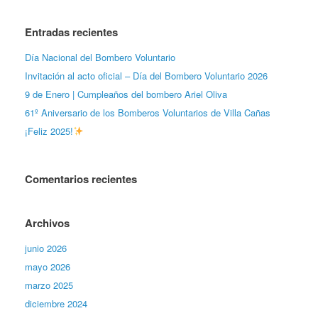
Entradas recientes
Día Nacional del Bombero Voluntario
Invitación al acto oficial – Día del Bombero Voluntario 2026
9 de Enero | Cumpleaños del bombero Ariel Oliva
61º Aniversario de los Bomberos Voluntarios de Villa Cañas
¡Feliz 2025!
Comentarios recientes
Archivos
junio 2026
mayo 2026
marzo 2025
diciembre 2024