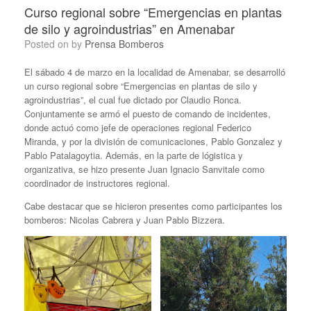
Curso regional sobre “Emergencias en plantas
de silo y agroindustrias” en Amenabar
Posted on
by
Prensa Bomberos
El sábado 4 de marzo en la localidad de Amenabar, se desarrolló
un curso regional sobre “Emergencias en plantas de silo y
agroindustrias”, el cual fue dictado por Claudio Ronca.
Conjuntamente se armó el puesto de comando de incidentes,
donde actuó como jefe de operaciones regional Federico
Miranda, y por la división de comunicaciones, Pablo Gonzalez y
Pablo Patalagoytia. Además, en la parte de lógistica y
organizativa, se hizo presente Juan Ignacio Sanvitale como
coordinador de instructores regional.
Cabe destacar que se hicieron presentes como participantes los
bomberos: Nicolas Cabrera y Juan Pablo Bizzera.