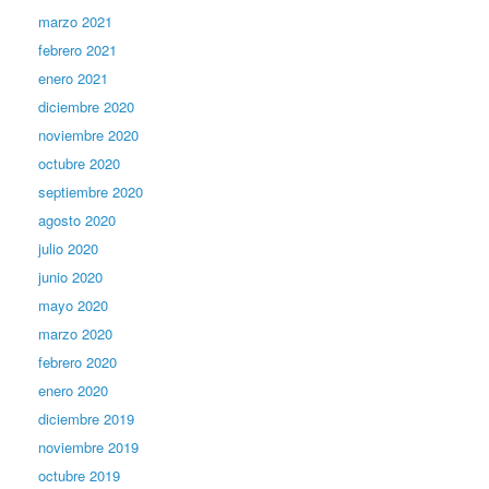
marzo 2021
febrero 2021
enero 2021
diciembre 2020
noviembre 2020
octubre 2020
septiembre 2020
agosto 2020
julio 2020
junio 2020
mayo 2020
marzo 2020
febrero 2020
enero 2020
diciembre 2019
noviembre 2019
octubre 2019