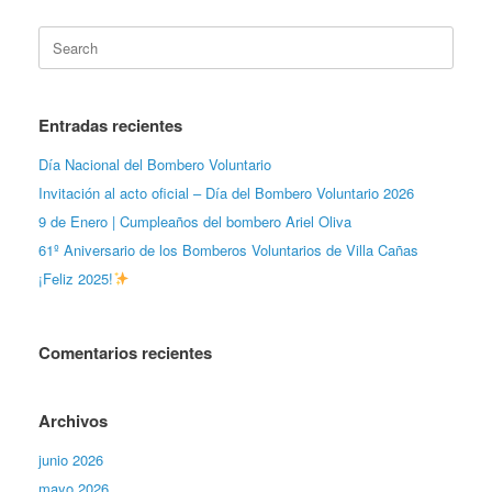
Search
for:
Entradas recientes
Día Nacional del Bombero Voluntario
Invitación al acto oficial – Día del Bombero Voluntario 2026
9 de Enero | Cumpleaños del bombero Ariel Oliva
61º Aniversario de los Bomberos Voluntarios de Villa Cañas
¡Feliz 2025!
Comentarios recientes
Archivos
junio 2026
mayo 2026