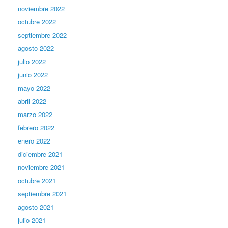
noviembre 2022
octubre 2022
septiembre 2022
agosto 2022
julio 2022
junio 2022
mayo 2022
abril 2022
marzo 2022
febrero 2022
enero 2022
diciembre 2021
noviembre 2021
octubre 2021
septiembre 2021
agosto 2021
julio 2021