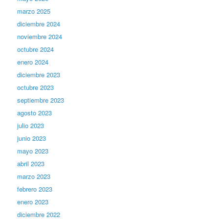
marzo 2025
diciembre 2024
noviembre 2024
octubre 2024
enero 2024
diciembre 2023
octubre 2023
septiembre 2023
agosto 2023
julio 2023
junio 2023
mayo 2023
abril 2023
marzo 2023
febrero 2023
enero 2023
diciembre 2022