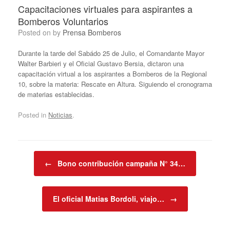
Capacitaciones virtuales para aspirantes a
Bomberos Voluntarios
Posted on
by
Prensa Bomberos
Durante la tarde del Sabádo 25 de Julio, el Comandante Mayor
Walter Barbieri y el Oficial Gustavo Bersia, dictaron una
capacitación virtual a los aspirantes a Bomberos de la Regional
10, sobre la materia: Rescate en Altura. Siguiendo el cronograma
de materias establecidas.
Posted in
Noticias
.
Post navigation
←
Bono contribución campaña N° 34…
El oficial Matias Bordoli, viajo…
→