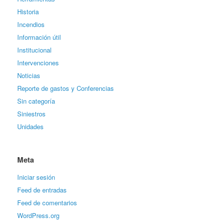
Historia
Incendios
Información útil
Institucional
Intervenciones
Noticias
Reporte de gastos y Conferencias
Sin categoría
Siniestros
Unidades
Meta
Iniciar sesión
Feed de entradas
Feed de comentarios
WordPress.org