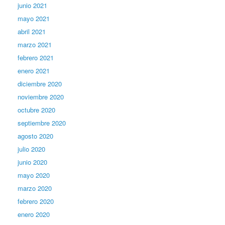
junio 2021
mayo 2021
abril 2021
marzo 2021
febrero 2021
enero 2021
diciembre 2020
noviembre 2020
octubre 2020
septiembre 2020
agosto 2020
julio 2020
junio 2020
mayo 2020
marzo 2020
febrero 2020
enero 2020