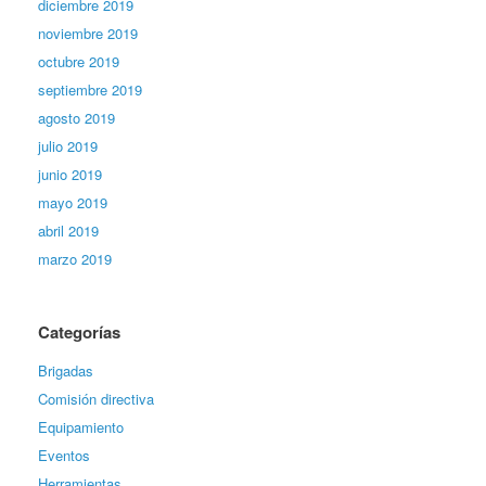
diciembre 2019
noviembre 2019
octubre 2019
septiembre 2019
agosto 2019
julio 2019
junio 2019
mayo 2019
abril 2019
marzo 2019
Categorías
Brigadas
Comisión directiva
Equipamiento
Eventos
Herramientas