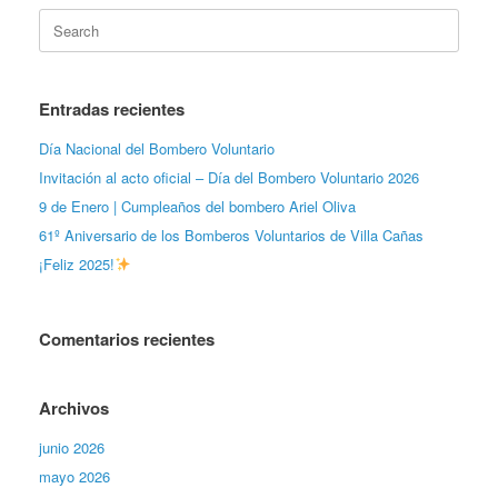
Search
for:
Entradas recientes
Día Nacional del Bombero Voluntario
Invitación al acto oficial – Día del Bombero Voluntario 2026
9 de Enero | Cumpleaños del bombero Ariel Oliva
61º Aniversario de los Bomberos Voluntarios de Villa Cañas
¡Feliz 2025!
Comentarios recientes
Archivos
junio 2026
mayo 2026