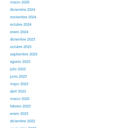
marzo 2025
diciembre 2024
noviembre 2024
octubre 2024
enero 2024
diciembre 2023
octubre 2023
septiembre 2023
agosto 2023
julio 2023
junio 2023
mayo 2023
abril 2023
marzo 2023
febrero 2023
enero 2023
diciembre 2022