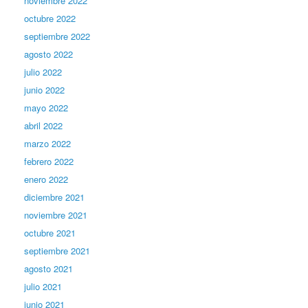
noviembre 2022
octubre 2022
septiembre 2022
agosto 2022
julio 2022
junio 2022
mayo 2022
abril 2022
marzo 2022
febrero 2022
enero 2022
diciembre 2021
noviembre 2021
octubre 2021
septiembre 2021
agosto 2021
julio 2021
junio 2021