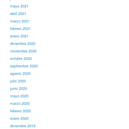
mayo 2021
abril 2021
marzo 2021
febrero 2021
enero 2021
diciembre 2020
noviembre 2020
octubre 2020
septiembre 2020
agosto 2020
julio 2020
junio 2020
mayo 2020
marzo 2020
febrero 2020
enero 2020
diciembre 2019