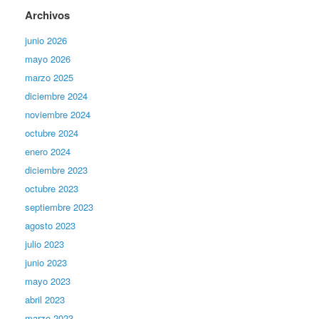
Archivos
junio 2026
mayo 2026
marzo 2025
diciembre 2024
noviembre 2024
octubre 2024
enero 2024
diciembre 2023
octubre 2023
septiembre 2023
agosto 2023
julio 2023
junio 2023
mayo 2023
abril 2023
marzo 2023