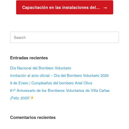
Capacitación en las instalaciones del…
→
Search
for:
Entradas recientes
Día Nacional del Bombero Voluntario
Invitación al acto oficial – Día del Bombero Voluntario 2026
9 de Enero | Cumpleaños del bombero Ariel Oliva
61º Aniversario de los Bomberos Voluntarios de Villa Cañas
¡Feliz 2025!
Comentarios recientes