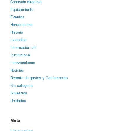
Comisión directiva
Equipamiento
Eventos
Herramientas
Historia
Incendios
Información útil
Institucional
Intervenciones
Noticias
Reporte de gastos y Conferencias
Sin categoría
Siniestros
Unidades
Meta
Iniciar sesión