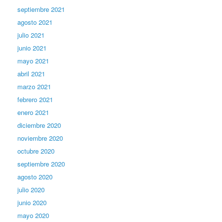
septiembre 2021
agosto 2021
julio 2021
junio 2021
mayo 2021
abril 2021
marzo 2021
febrero 2021
enero 2021
diciembre 2020
noviembre 2020
octubre 2020
septiembre 2020
agosto 2020
julio 2020
junio 2020
mayo 2020