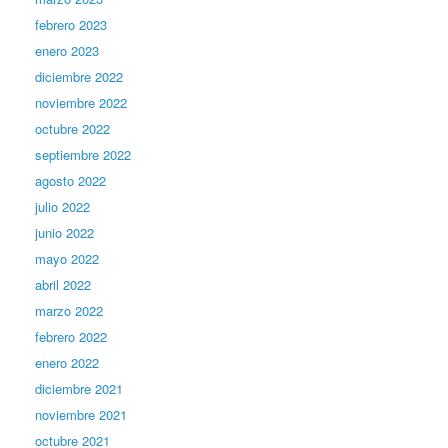
febrero 2023
enero 2023
diciembre 2022
noviembre 2022
octubre 2022
septiembre 2022
agosto 2022
julio 2022
junio 2022
mayo 2022
abril 2022
marzo 2022
febrero 2022
enero 2022
diciembre 2021
noviembre 2021
octubre 2021