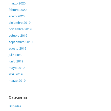
marzo 2020
febrero 2020
enero 2020
diciembre 2019
noviembre 2019
octubre 2019
septiembre 2019
agosto 2019
julio 2019
junio 2019
mayo 2019
abril 2019
marzo 2019
Categorías
Brigadas