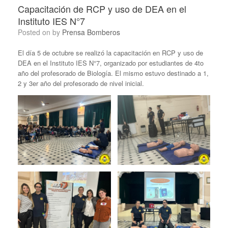
Capacitación de RCP y uso de DEA en el
Instituto IES N°7
Posted on
by
Prensa Bomberos
El día 5 de octubre se realizó la capacitación en RCP y uso de
DEA en el Instituto IES N°7, organizado por estudiantes de 4to
año del profesorado de Biología. El mismo estuvo destinado a 1,
2 y 3er año del profesorado de nivel inicial.