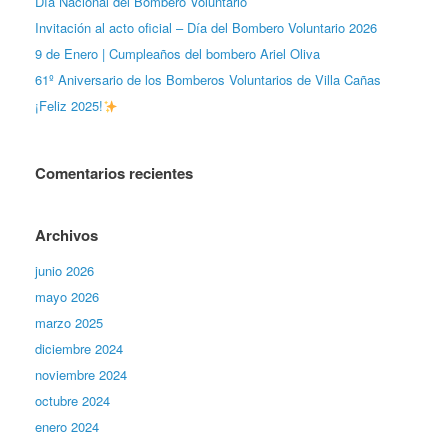
Día Nacional del Bombero Voluntario
Invitación al acto oficial – Día del Bombero Voluntario 2026
9 de Enero | Cumpleaños del bombero Ariel Oliva
61º Aniversario de los Bomberos Voluntarios de Villa Cañas
¡Feliz 2025!
Comentarios recientes
Archivos
junio 2026
mayo 2026
marzo 2025
diciembre 2024
noviembre 2024
octubre 2024
enero 2024