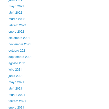
mayo 2022
abril 2022
marzo 2022
febrero 2022
enero 2022
diciembre 2021
noviembre 2021
octubre 2021
septiembre 2021
agosto 2021
julio 2021
junio 2021
mayo 2021
abril 2021
marzo 2021
febrero 2021
enero 2021