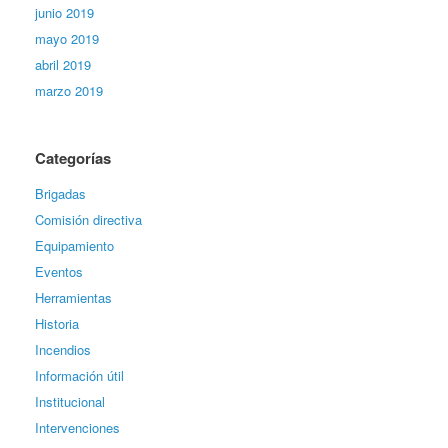
junio 2019
mayo 2019
abril 2019
marzo 2019
Categorías
Brigadas
Comisión directiva
Equipamiento
Eventos
Herramientas
Historia
Incendios
Información útil
Institucional
Intervenciones