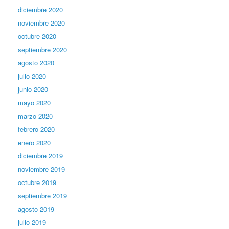
diciembre 2020
noviembre 2020
octubre 2020
septiembre 2020
agosto 2020
julio 2020
junio 2020
mayo 2020
marzo 2020
febrero 2020
enero 2020
diciembre 2019
noviembre 2019
octubre 2019
septiembre 2019
agosto 2019
julio 2019