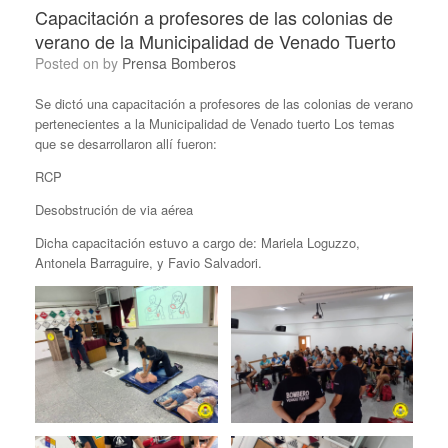
Capacitación a profesores de las colonias de
verano de la Municipalidad de Venado Tuerto
Posted on
by
Prensa Bomberos
Se dictó una capacitación a profesores de las colonias de verano
pertenecientes a la Municipalidad de Venado tuerto Los temas
que se desarrollaron allí fueron:
RCP
Desobstrución de via aérea
Dicha capacitación estuvo a cargo de: Mariela Loguzzo,
Antonela Barraguire, y Favio Salvadori.