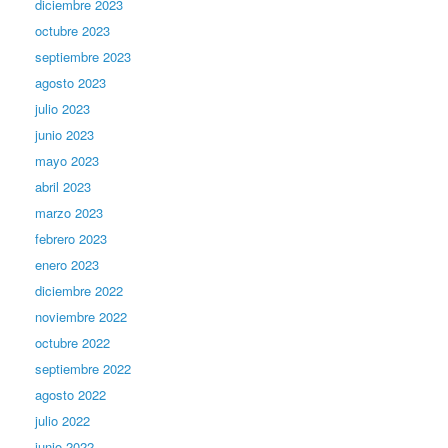
diciembre 2023
octubre 2023
septiembre 2023
agosto 2023
julio 2023
junio 2023
mayo 2023
abril 2023
marzo 2023
febrero 2023
enero 2023
diciembre 2022
noviembre 2022
octubre 2022
septiembre 2022
agosto 2022
julio 2022
junio 2022