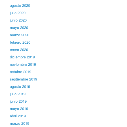
agosto 2020
julio 2020
junio 2020
mayo 2020
marzo 2020
febrero 2020
enero 2020
diciembre 2019
noviembre 2019
octubre 2019
septiembre 2019
agosto 2019
julio 2019
junio 2019
mayo 2019
abril 2019
marzo 2019