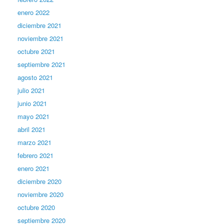
enero 2022
diciembre 2021
noviembre 2021
octubre 2021
septiembre 2021
agosto 2021
julio 2021
junio 2021
mayo 2021
abril 2021
marzo 2021
febrero 2021
enero 2021
diciembre 2020
noviembre 2020
octubre 2020
septiembre 2020