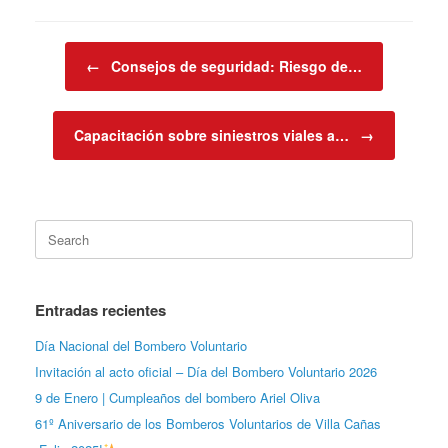
Post navigation
←
Consejos de seguridad: Riesgo de…
Capacitación sobre siniestros viales a…
→
Search
for:
Entradas recientes
Día Nacional del Bombero Voluntario
Invitación al acto oficial – Día del Bombero Voluntario 2026
9 de Enero | Cumpleaños del bombero Ariel Oliva
61º Aniversario de los Bomberos Voluntarios de Villa Cañas