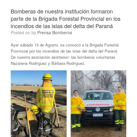
Bomberas de nuestra institución formaron
parte de la Brigada Forestal Provincial en los
incendios de las islas del delta del Paraná
Posted on
by
Prensa Bomberos
Ayer sábado 13 de Agosto, se convocó a la Brigada Forestal
Provincial por los incendios de las islas del delta del Paraná.
De nuestra asociación asistieron: las bomberos voluntarias
Nazarena Rodríguez y Bárbara Rodríguez.