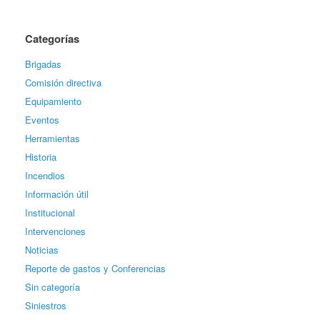
Categorías
Brigadas
Comisión directiva
Equipamiento
Eventos
Herramientas
Historia
Incendios
Información útil
Institucional
Intervenciones
Noticias
Reporte de gastos y Conferencias
Sin categoría
Siniestros