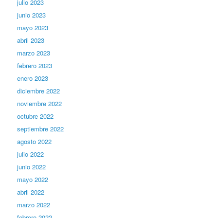
julio 2023
junio 2023
mayo 2023
abril 2023
marzo 2023
febrero 2023
enero 2023
diciembre 2022
noviembre 2022
octubre 2022
septiembre 2022
agosto 2022
julio 2022
junio 2022
mayo 2022
abril 2022
marzo 2022
febrero 2022