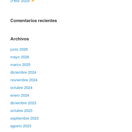
¡Feliz 2025!
Comentarios recientes
Archivos
junio 2026
mayo 2026
marzo 2025
diciembre 2024
noviembre 2024
octubre 2024
enero 2024
diciembre 2023
octubre 2023
septiembre 2023
agosto 2023