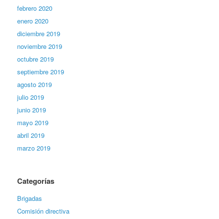
febrero 2020
enero 2020
diciembre 2019
noviembre 2019
octubre 2019
septiembre 2019
agosto 2019
julio 2019
junio 2019
mayo 2019
abril 2019
marzo 2019
Categorías
Brigadas
Comisión directiva