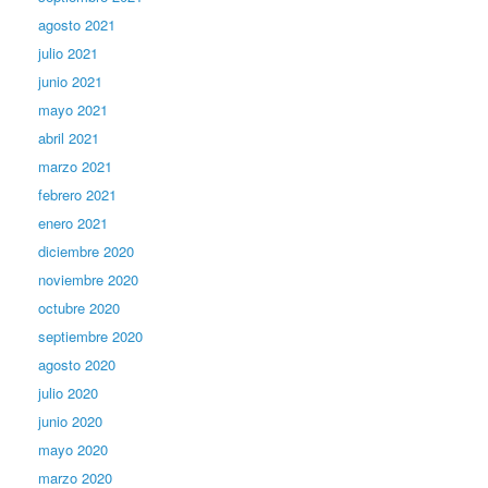
agosto 2021
julio 2021
junio 2021
mayo 2021
abril 2021
marzo 2021
febrero 2021
enero 2021
diciembre 2020
noviembre 2020
octubre 2020
septiembre 2020
agosto 2020
julio 2020
junio 2020
mayo 2020
marzo 2020