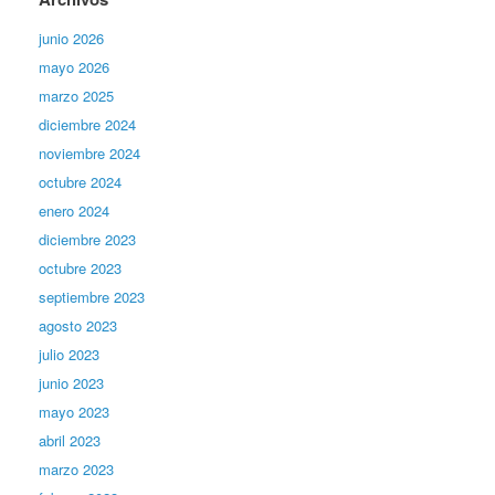
junio 2026
mayo 2026
marzo 2025
diciembre 2024
noviembre 2024
octubre 2024
enero 2024
diciembre 2023
octubre 2023
septiembre 2023
agosto 2023
julio 2023
junio 2023
mayo 2023
abril 2023
marzo 2023