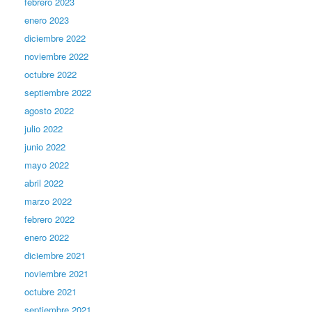
febrero 2023
enero 2023
diciembre 2022
noviembre 2022
octubre 2022
septiembre 2022
agosto 2022
julio 2022
junio 2022
mayo 2022
abril 2022
marzo 2022
febrero 2022
enero 2022
diciembre 2021
noviembre 2021
octubre 2021
septiembre 2021