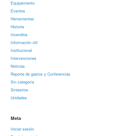
Equipamiento
Eventos
Herramientas
Historia
Incendios
Información útil
Institucional
Intervenciones
Noticias
Reporte de gastos y Conferencias
Sin categoría
Siniestros
Unidades
Meta
Iniciar sesión