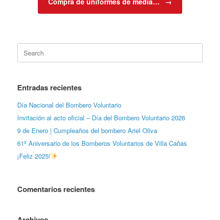
Compra de uniformes de media…
→
Search
for:
Entradas recientes
Día Nacional del Bombero Voluntario
Invitación al acto oficial – Día del Bombero Voluntario 2026
9 de Enero | Cumpleaños del bombero Ariel Oliva
61º Aniversario de los Bomberos Voluntarios de Villa Cañas
¡Feliz 2025!
Comentarios recientes
Archivos