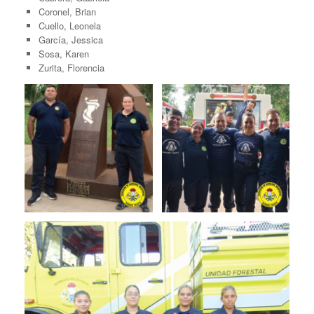
Coronel, Brian
Cuello, Leonela
García, Jessica
Sosa, Karen
Zurita, Florencia