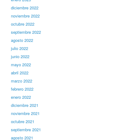
diciembre 2022
noviembre 2022
octubre 2022
septiembre 2022
agosto 2022
julio 2022
junio 2022
mayo 2022
abril 2022
marzo 2022
febrero 2022
enero 2022
diciembre 2021
noviembre 2021
octubre 2021
septiembre 2021
agosto 2021