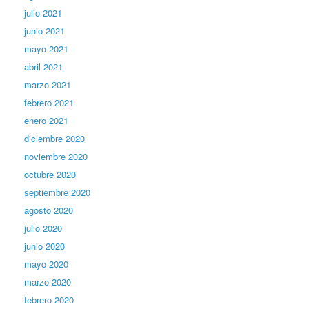
julio 2021
junio 2021
mayo 2021
abril 2021
marzo 2021
febrero 2021
enero 2021
diciembre 2020
noviembre 2020
octubre 2020
septiembre 2020
agosto 2020
julio 2020
junio 2020
mayo 2020
marzo 2020
febrero 2020