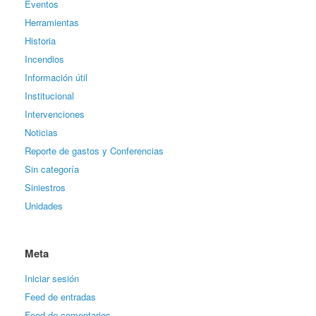
Eventos
Herramientas
Historia
Incendios
Información útil
Institucional
Intervenciones
Noticias
Reporte de gastos y Conferencias
Sin categoría
Siniestros
Unidades
Meta
Iniciar sesión
Feed de entradas
Feed de comentarios