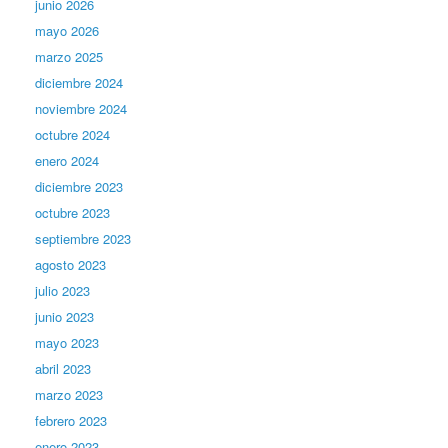
junio 2026
mayo 2026
marzo 2025
diciembre 2024
noviembre 2024
octubre 2024
enero 2024
diciembre 2023
octubre 2023
septiembre 2023
agosto 2023
julio 2023
junio 2023
mayo 2023
abril 2023
marzo 2023
febrero 2023
enero 2023