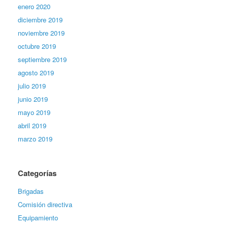
enero 2020
diciembre 2019
noviembre 2019
octubre 2019
septiembre 2019
agosto 2019
julio 2019
junio 2019
mayo 2019
abril 2019
marzo 2019
Categorías
Brigadas
Comisión directiva
Equipamiento