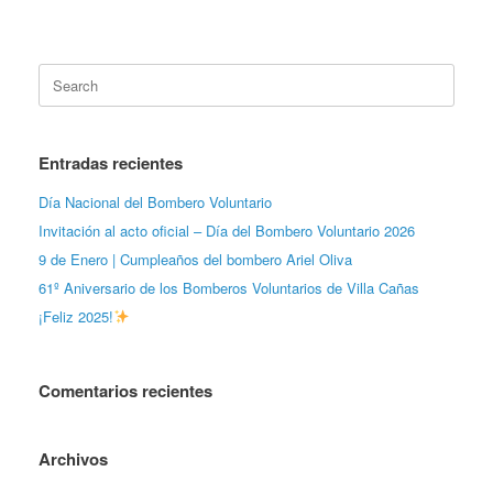
Search
for:
Entradas recientes
Día Nacional del Bombero Voluntario
Invitación al acto oficial – Día del Bombero Voluntario 2026
9 de Enero | Cumpleaños del bombero Ariel Oliva
61º Aniversario de los Bomberos Voluntarios de Villa Cañas
¡Feliz 2025!
Comentarios recientes
Archivos