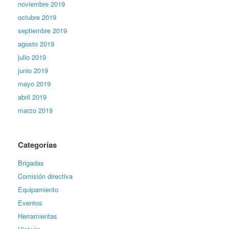
noviembre 2019
octubre 2019
septiembre 2019
agosto 2019
julio 2019
junio 2019
mayo 2019
abril 2019
marzo 2019
Categorías
Brigadas
Comisión directiva
Equipamiento
Eventos
Herramientas