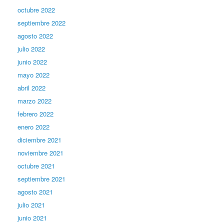
octubre 2022
septiembre 2022
agosto 2022
julio 2022
junio 2022
mayo 2022
abril 2022
marzo 2022
febrero 2022
enero 2022
diciembre 2021
noviembre 2021
octubre 2021
septiembre 2021
agosto 2021
julio 2021
junio 2021