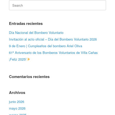
Search
for:
Entradas recientes
Día Nacional del Bombero Voluntario
Invitación al acto oficial – Día del Bombero Voluntario 2026
9 de Enero | Cumpleaños del bombero Ariel Oliva
61º Aniversario de los Bomberos Voluntarios de Villa Cañas
¡Feliz 2025!
Comentarios recientes
Archivos
junio 2026
mayo 2026
marzo 2025