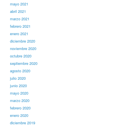
mayo 2021
abril 2021
marzo 2021
febrero 2021
enero 2021
diciembre 2020
noviembre 2020
octubre 2020
septiembre 2020
agosto 2020
julio 2020
junio 2020
mayo 2020
marzo 2020
febrero 2020
enero 2020
diciembre 2019