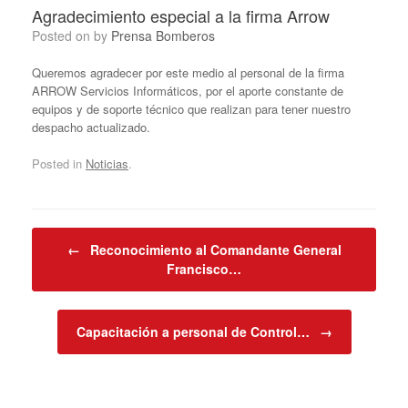
Agradecimiento especial a la firma Arrow
Posted on
by
Prensa Bomberos
Queremos agradecer por este medio al personal de la firma
ARROW Servicios Informáticos, por el aporte constante de
equipos y de soporte técnico que realizan para tener nuestro
despacho actualizado.
Posted in
Noticias
.
Post navigation
←
Reconocimiento al Comandante General
Francisco…
Capacitación a personal de Control…
→