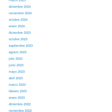
diciembre 2024
noviembre 2024
octubre 2024
enero 2024
diciembre 2023
octubre 2023
septiembre 2023
agosto 2023
julio 2023
junio 2023
mayo 2023
abril 2023
marzo 2023
febrero 2023
enero 2023
diciembre 2022
noviembre 2022