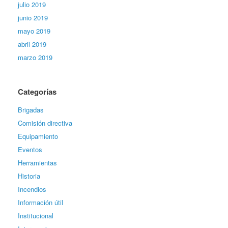
julio 2019
junio 2019
mayo 2019
abril 2019
marzo 2019
Categorías
Brigadas
Comisión directiva
Equipamiento
Eventos
Herramientas
Historia
Incendios
Información útil
Institucional