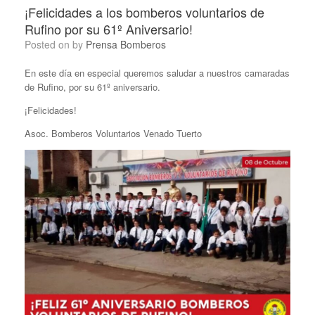
¡Felicidades a los bomberos voluntarios de
Rufino por su 61º Aniversario!
Posted on
by
Prensa Bomberos
En este día en especial queremos saludar a nuestros camaradas
de Rufino, por su 61º aniversario.
¡Felicidades!
Asoc. Bomberos Voluntarios Venado Tuerto