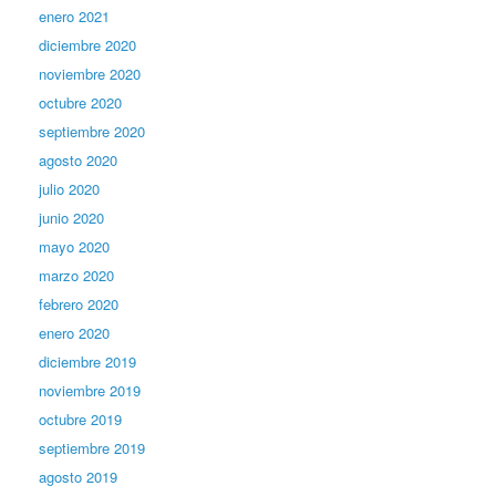
enero 2021
diciembre 2020
noviembre 2020
octubre 2020
septiembre 2020
agosto 2020
julio 2020
junio 2020
mayo 2020
marzo 2020
febrero 2020
enero 2020
diciembre 2019
noviembre 2019
octubre 2019
septiembre 2019
agosto 2019