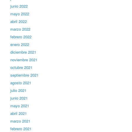
junio 2022
mayo 2022
abril 2022
marzo 2022
febrero 2022
enero 2022
diciembre 2021
noviembre 2021
octubre 2021
septiembre 2021
agosto 2021
julio 2021
junio 2021
mayo 2021
abril 2021
marzo 2021
febrero 2021