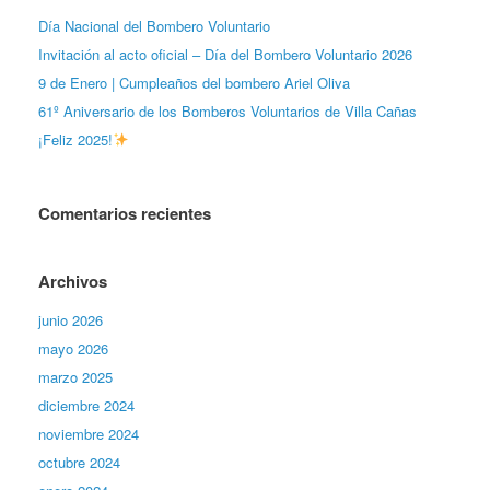
Día Nacional del Bombero Voluntario
Invitación al acto oficial – Día del Bombero Voluntario 2026
9 de Enero | Cumpleaños del bombero Ariel Oliva
61º Aniversario de los Bomberos Voluntarios de Villa Cañas
¡Feliz 2025!
Comentarios recientes
Archivos
junio 2026
mayo 2026
marzo 2025
diciembre 2024
noviembre 2024
octubre 2024