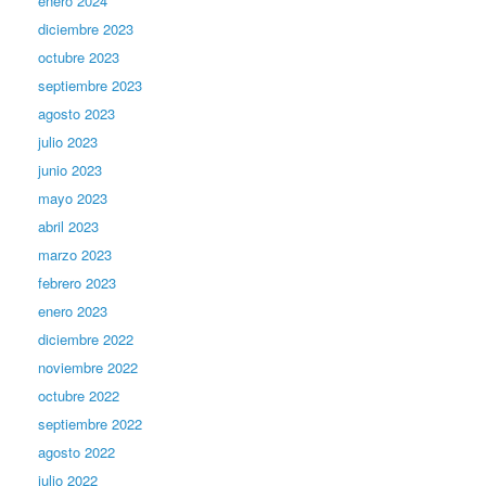
enero 2024
diciembre 2023
octubre 2023
septiembre 2023
agosto 2023
julio 2023
junio 2023
mayo 2023
abril 2023
marzo 2023
febrero 2023
enero 2023
diciembre 2022
noviembre 2022
octubre 2022
septiembre 2022
agosto 2022
julio 2022