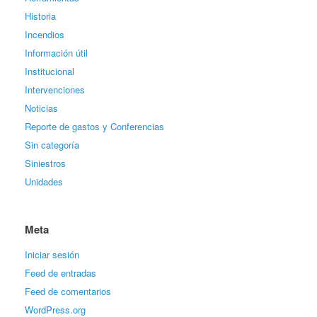
Historia
Incendios
Información útil
Institucional
Intervenciones
Noticias
Reporte de gastos y Conferencias
Sin categoría
Siniestros
Unidades
Meta
Iniciar sesión
Feed de entradas
Feed de comentarios
WordPress.org