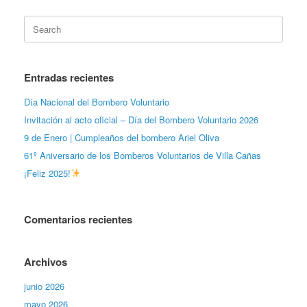
Search
for:
Entradas recientes
Día Nacional del Bombero Voluntario
Invitación al acto oficial – Día del Bombero Voluntario 2026
9 de Enero | Cumpleaños del bombero Ariel Oliva
61º Aniversario de los Bomberos Voluntarios de Villa Cañas
¡Feliz 2025!
Comentarios recientes
Archivos
junio 2026
mayo 2026