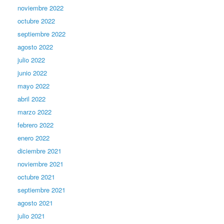
noviembre 2022
octubre 2022
septiembre 2022
agosto 2022
julio 2022
junio 2022
mayo 2022
abril 2022
marzo 2022
febrero 2022
enero 2022
diciembre 2021
noviembre 2021
octubre 2021
septiembre 2021
agosto 2021
julio 2021