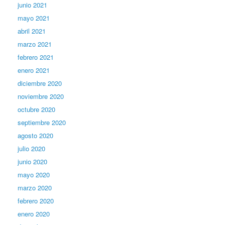
junio 2021
mayo 2021
abril 2021
marzo 2021
febrero 2021
enero 2021
diciembre 2020
noviembre 2020
octubre 2020
septiembre 2020
agosto 2020
julio 2020
junio 2020
mayo 2020
marzo 2020
febrero 2020
enero 2020