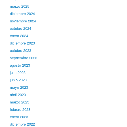
marzo 2025
diciembre 2024
noviembre 2024
octubre 2024
enero 2024
diciembre 2023
octubre 2023
septiembre 2023
agosto 2023
julio 2023
junio 2023
mayo 2023
abril 2023
marzo 2023
febrero 2023
enero 2023
diciembre 2022