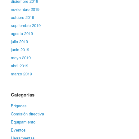
diciembre 2019
noviembre 2019
octubre 2019
septiembre 2019
agosto 2019
julio 2019
junio 2019
mayo 2019
abril 2019
marzo 2019
Categorías
Brigadas
Comisión directiva
Equipamiento
Eventos
Herramientas