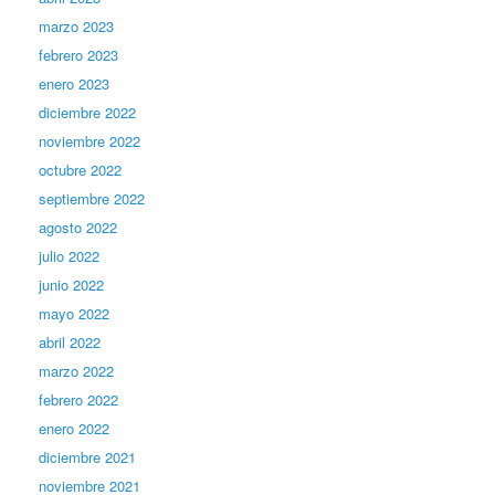
marzo 2023
febrero 2023
enero 2023
diciembre 2022
noviembre 2022
octubre 2022
septiembre 2022
agosto 2022
julio 2022
junio 2022
mayo 2022
abril 2022
marzo 2022
febrero 2022
enero 2022
diciembre 2021
noviembre 2021