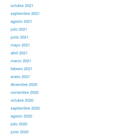
octubre 2021
septiembre 2021
agosto 2021
julio 2021
junio 2021
mayo 2021
abril 2021
marzo 2021
febrero 2021
enero 2021
diciembre 2020
noviembre 2020
octubre 2020
septiembre 2020
agosto 2020
julio 2020
junio 2020