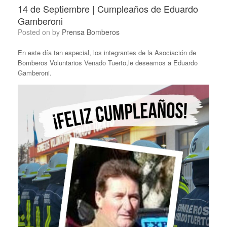
14 de Septiembre | Cumpleaños de Eduardo
Gamberoni
Posted on
by
Prensa Bomberos
En este día tan especial, los integrantes de la Asociación de
Bomberos Voluntarios Venado Tuerto,le deseamos a Eduardo
Gamberoni.