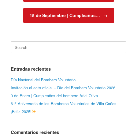
15 de Septiembre | Cumpleaños…
→
Search
for:
Entradas recientes
Día Nacional del Bombero Voluntario
Invitación al acto oficial – Día del Bombero Voluntario 2026
9 de Enero | Cumpleaños del bombero Ariel Oliva
61º Aniversario de los Bomberos Voluntarios de Villa Cañas
¡Feliz 2025!
Comentarios recientes