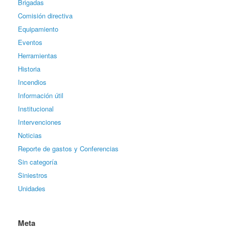
Brigadas
Comisión directiva
Equipamiento
Eventos
Herramientas
Historia
Incendios
Información útil
Institucional
Intervenciones
Noticias
Reporte de gastos y Conferencias
Sin categoría
Siniestros
Unidades
Meta