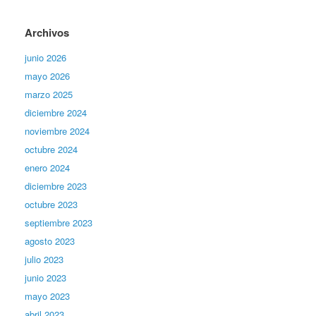
Archivos
junio 2026
mayo 2026
marzo 2025
diciembre 2024
noviembre 2024
octubre 2024
enero 2024
diciembre 2023
octubre 2023
septiembre 2023
agosto 2023
julio 2023
junio 2023
mayo 2023
abril 2023