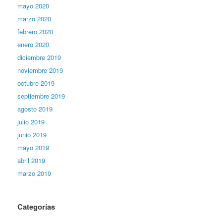
mayo 2020
marzo 2020
febrero 2020
enero 2020
diciembre 2019
noviembre 2019
octubre 2019
septiembre 2019
agosto 2019
julio 2019
junio 2019
mayo 2019
abril 2019
marzo 2019
Categorías