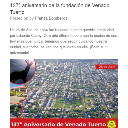
137° aniversario de la fundación de Venado
Tuerto
Posted on
by
Prensa Bomberos
Un 26 de Abril de 1884 fue fundada nuestra queridisima ciudad
por Eduardo Casey. Otro año diferente pero con la noción de que
hoy más que nunca, tenemos que seguir cuidando nuestra
ciudad, y a todos los vecinos que viven en ella. ¡Feliz 137°
aniversario!