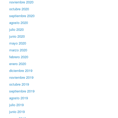
noviembre 2020
octubre 2020
septiembre 2020
agosto 2020
julio 2020
junio 2020
mayo 2020
marzo 2020
febrero 2020
enero 2020
diciembre 2019
noviembre 2019
octubre 2019
septiembre 2019
agosto 2019
julio 2019
junio 2019