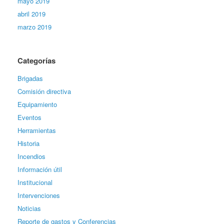
mayo 2019
abril 2019
marzo 2019
Categorías
Brigadas
Comisión directiva
Equipamiento
Eventos
Herramientas
Historia
Incendios
Información útil
Institucional
Intervenciones
Noticias
Reporte de gastos y Conferencias