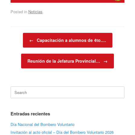
Posted in
Noticias
.
Post navigation
←
Capacitación a alumnos de 4to.…
Reunión de la Jefatura Provincial…
→
Search
for:
Entradas recientes
Día Nacional del Bombero Voluntario
Invitación al acto oficial – Día del Bombero Voluntario 2026