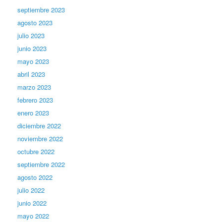
septiembre 2023
agosto 2023
julio 2023
junio 2023
mayo 2023
abril 2023
marzo 2023
febrero 2023
enero 2023
diciembre 2022
noviembre 2022
octubre 2022
septiembre 2022
agosto 2022
julio 2022
junio 2022
mayo 2022