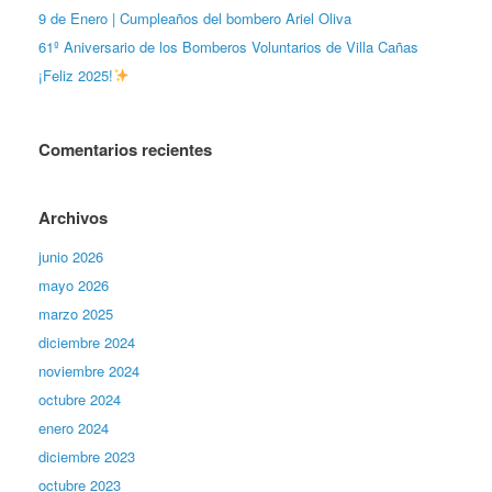
9 de Enero | Cumpleaños del bombero Ariel Oliva
61º Aniversario de los Bomberos Voluntarios de Villa Cañas
¡Feliz 2025!
Comentarios recientes
Archivos
junio 2026
mayo 2026
marzo 2025
diciembre 2024
noviembre 2024
octubre 2024
enero 2024
diciembre 2023
octubre 2023