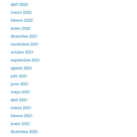
abril 2022
marzo 2022
febrero 2022
enero 2022
diciembre 2021
noviembre 2021
octubre 2021
septiembre 2021
agosto 2021
julio 2021
junio 2021
mayo 2021
abril 2021
marzo 2021
febrero 2021
enero 2021
diciembre 2020