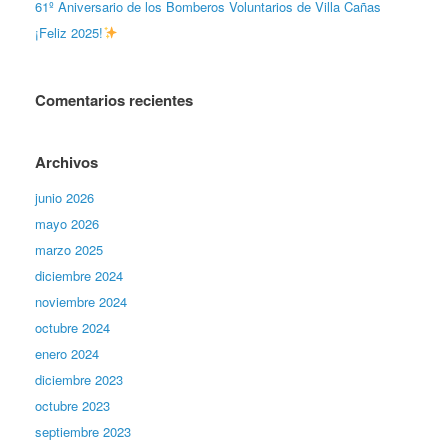
61º Aniversario de los Bomberos Voluntarios de Villa Cañas
¡Feliz 2025!
Comentarios recientes
Archivos
junio 2026
mayo 2026
marzo 2025
diciembre 2024
noviembre 2024
octubre 2024
enero 2024
diciembre 2023
octubre 2023
septiembre 2023