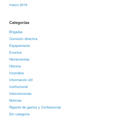
marzo 2019
Categorías
Brigadas
Comisión directiva
Equipamiento
Eventos
Herramientas
Historia
Incendios
Información útil
Institucional
Intervenciones
Noticias
Reporte de gastos y Conferencias
Sin categoría