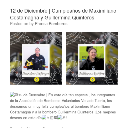
12 de Diciembre | Cumpleaños de Maximiliano
Costamagna y Guillermina Quinteros
Posted on
by
Prensa Bomberos
12 de Diciembre | En este día tan especial, los integrantes
de la Asociación de Bomberos Voluntarios Venado Tuerto, les
deseamos un muy feliz cumpleaños al bombero Maximiliano
Costamagna y a la bombero Guillermina Quinteros.¡Los mejores
deseos en este día
!