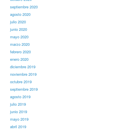
septiembre 2020
agosto 2020
julio 2020
junio 2020
mayo 2020
marzo 2020
febrero 2020
enero 2020
diciembre 2019
noviembre 2019
octubre 2019
septiembre 2019
agosto 2019
julio 2019
junio 2019
mayo 2019
abril 2019