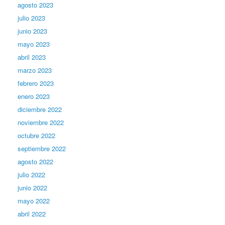
agosto 2023
julio 2023
junio 2023
mayo 2023
abril 2023
marzo 2023
febrero 2023
enero 2023
diciembre 2022
noviembre 2022
octubre 2022
septiembre 2022
agosto 2022
julio 2022
junio 2022
mayo 2022
abril 2022