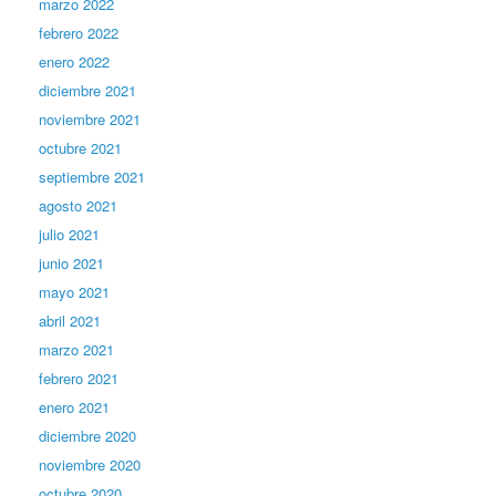
marzo 2022
febrero 2022
enero 2022
diciembre 2021
noviembre 2021
octubre 2021
septiembre 2021
agosto 2021
julio 2021
junio 2021
mayo 2021
abril 2021
marzo 2021
febrero 2021
enero 2021
diciembre 2020
noviembre 2020
octubre 2020