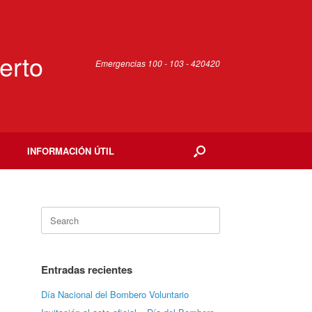
erto
Emergencias 100 - 103 - 420420
INFORMACIÓN ÚTIL
Search
for:
Entradas recientes
Día Nacional del Bombero Voluntario