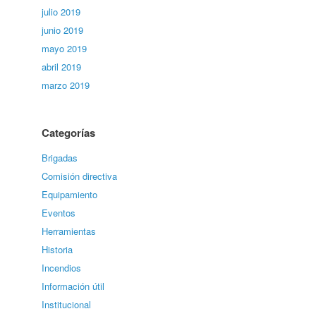
julio 2019
junio 2019
mayo 2019
abril 2019
marzo 2019
Categorías
Brigadas
Comisión directiva
Equipamiento
Eventos
Herramientas
Historia
Incendios
Información útil
Institucional