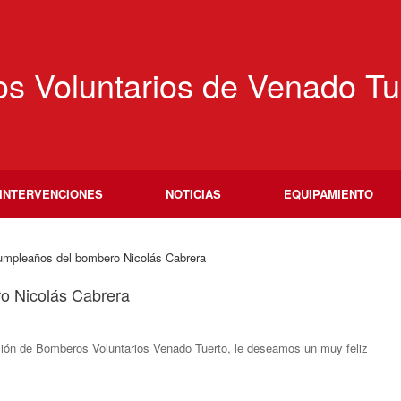
s Voluntarios de Venado Tu
INTERVENCIONES
NOTICIAS
EQUIPAMIENTO
umpleaños del bombero Nicolás Cabrera
o Nicolás Cabrera
ación de Bomberos Voluntarios Venado Tuerto, le deseamos un muy feliz