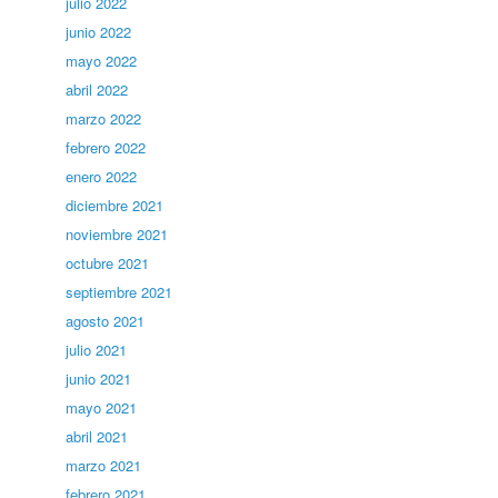
julio 2022
junio 2022
mayo 2022
abril 2022
marzo 2022
febrero 2022
enero 2022
diciembre 2021
noviembre 2021
octubre 2021
septiembre 2021
agosto 2021
julio 2021
junio 2021
mayo 2021
abril 2021
marzo 2021
febrero 2021