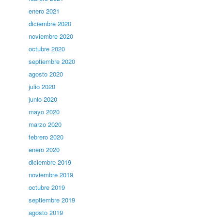
enero 2021
diciembre 2020
noviembre 2020
octubre 2020
septiembre 2020
agosto 2020
julio 2020
junio 2020
mayo 2020
marzo 2020
febrero 2020
enero 2020
diciembre 2019
noviembre 2019
octubre 2019
septiembre 2019
agosto 2019