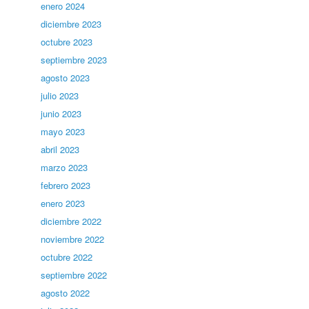
enero 2024
diciembre 2023
octubre 2023
septiembre 2023
agosto 2023
julio 2023
junio 2023
mayo 2023
abril 2023
marzo 2023
febrero 2023
enero 2023
diciembre 2022
noviembre 2022
octubre 2022
septiembre 2022
agosto 2022