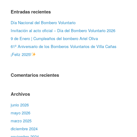
Entradas recientes
Día Nacional del Bombero Voluntario
Invitación al acto oficial – Día del Bombero Voluntario 2026
9 de Enero | Cumpleaños del bombero Ariel Oliva
61º Aniversario de los Bomberos Voluntarios de Villa Cañas
¡Feliz 2025!
Comentarios recientes
Archivos
junio 2026
mayo 2026
marzo 2025
diciembre 2024
noviembre 2024