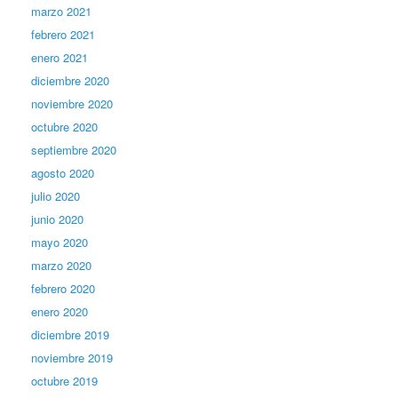
marzo 2021
febrero 2021
enero 2021
diciembre 2020
noviembre 2020
octubre 2020
septiembre 2020
agosto 2020
julio 2020
junio 2020
mayo 2020
marzo 2020
febrero 2020
enero 2020
diciembre 2019
noviembre 2019
octubre 2019