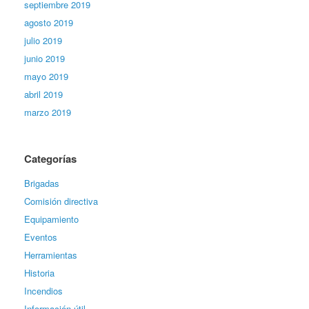
septiembre 2019
agosto 2019
julio 2019
junio 2019
mayo 2019
abril 2019
marzo 2019
Categorías
Brigadas
Comisión directiva
Equipamiento
Eventos
Herramientas
Historia
Incendios
Información útil