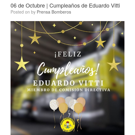
06 de Octubre | Cumpleaños de Eduardo Vitti
Posted on
by
Prensa Bomberos