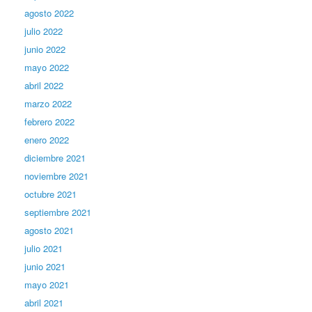
agosto 2022
julio 2022
junio 2022
mayo 2022
abril 2022
marzo 2022
febrero 2022
enero 2022
diciembre 2021
noviembre 2021
octubre 2021
septiembre 2021
agosto 2021
julio 2021
junio 2021
mayo 2021
abril 2021