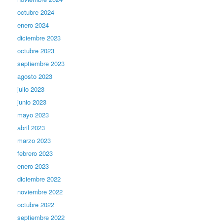
octubre 2024
enero 2024
diciembre 2023
octubre 2023
septiembre 2023
agosto 2023
julio 2023
junio 2023
mayo 2023
abril 2023
marzo 2023
febrero 2023
enero 2023
diciembre 2022
noviembre 2022
octubre 2022
septiembre 2022