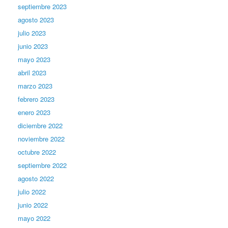
septiembre 2023
agosto 2023
julio 2023
junio 2023
mayo 2023
abril 2023
marzo 2023
febrero 2023
enero 2023
diciembre 2022
noviembre 2022
octubre 2022
septiembre 2022
agosto 2022
julio 2022
junio 2022
mayo 2022