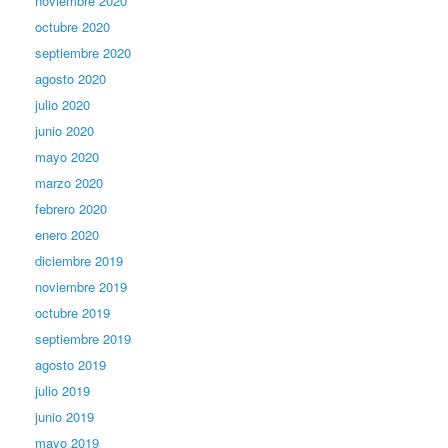
noviembre 2020
octubre 2020
septiembre 2020
agosto 2020
julio 2020
junio 2020
mayo 2020
marzo 2020
febrero 2020
enero 2020
diciembre 2019
noviembre 2019
octubre 2019
septiembre 2019
agosto 2019
julio 2019
junio 2019
mayo 2019