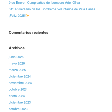
9 de Enero | Cumpleaños del bombero Ariel Oliva
61º Aniversario de los Bomberos Voluntarios de Villa Cañas
¡Feliz 2025!
Comentarios recientes
Archivos
junio 2026
mayo 2026
marzo 2025
diciembre 2024
noviembre 2024
octubre 2024
enero 2024
diciembre 2023
octubre 2023