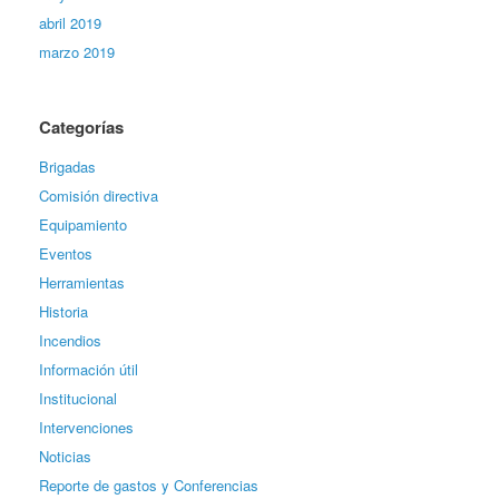
abril 2019
marzo 2019
Categorías
Brigadas
Comisión directiva
Equipamiento
Eventos
Herramientas
Historia
Incendios
Información útil
Institucional
Intervenciones
Noticias
Reporte de gastos y Conferencias