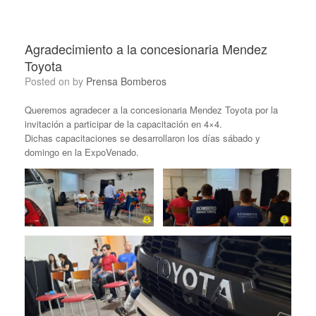
Agradecimiento a la concesionaria Mendez
Toyota
Posted on
by
Prensa Bomberos
Queremos agradecer a la concesionaria Mendez Toyota por la
invitación a participar de la capacitación en 4×4.
Dichas capacitaciones se desarrollaron los días sábado y
domingo en la ExpoVenado.