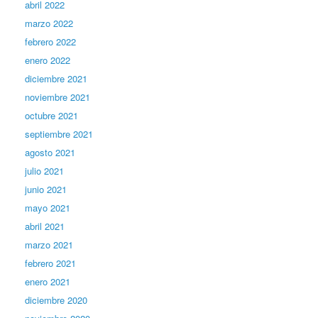
abril 2022
marzo 2022
febrero 2022
enero 2022
diciembre 2021
noviembre 2021
octubre 2021
septiembre 2021
agosto 2021
julio 2021
junio 2021
mayo 2021
abril 2021
marzo 2021
febrero 2021
enero 2021
diciembre 2020