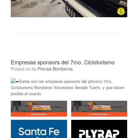
Empresas sponsors del 7mo. Cicloturismo
Posted on
by
Prensa Bomberos
Estas son las empresas sponsors del próximo 7mo.
Cicloturismo Bomberos Voluntarios Venado Tuerto, y que hacen
posible el evento