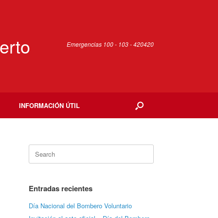
erto
Emergencias 100 - 103 - 420420
INFORMACIÓN ÚTIL
Search
for:
Entradas recientes
Día Nacional del Bombero Voluntario