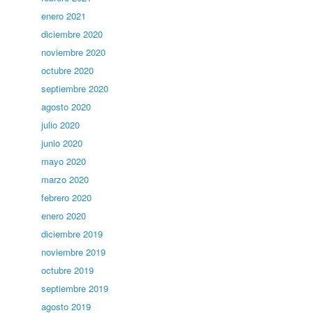
enero 2021
diciembre 2020
noviembre 2020
octubre 2020
septiembre 2020
agosto 2020
julio 2020
junio 2020
mayo 2020
marzo 2020
febrero 2020
enero 2020
diciembre 2019
noviembre 2019
octubre 2019
septiembre 2019
agosto 2019