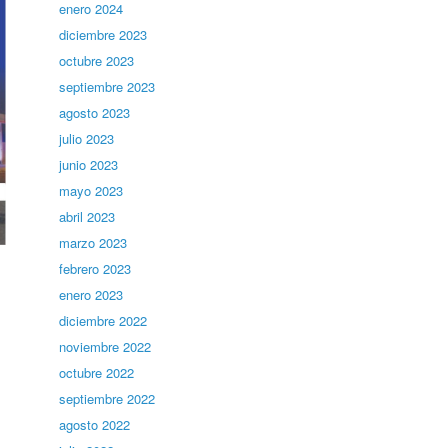
enero 2024
diciembre 2023
octubre 2023
septiembre 2023
agosto 2023
julio 2023
junio 2023
mayo 2023
abril 2023
marzo 2023
febrero 2023
enero 2023
diciembre 2022
noviembre 2022
octubre 2022
septiembre 2022
agosto 2022