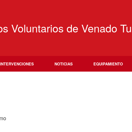
s Voluntarios de Venado Tu
INTERVENCIONES
NOTICIAS
EQUIPAMIENTO
smo