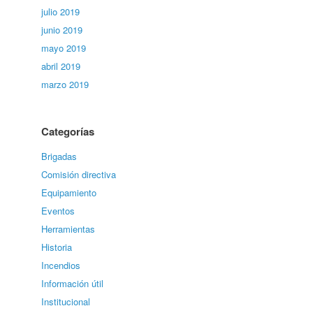
julio 2019
junio 2019
mayo 2019
abril 2019
marzo 2019
Categorías
Brigadas
Comisión directiva
Equipamiento
Eventos
Herramientas
Historia
Incendios
Información útil
Institucional