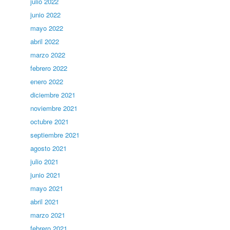
julio 2022
junio 2022
mayo 2022
abril 2022
marzo 2022
febrero 2022
enero 2022
diciembre 2021
noviembre 2021
octubre 2021
septiembre 2021
agosto 2021
julio 2021
junio 2021
mayo 2021
abril 2021
marzo 2021
febrero 2021