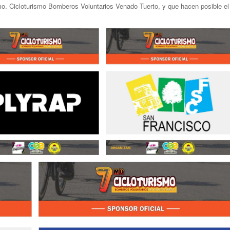
. Cicloturismo Bomberos Voluntarios Venado Tuerto, y que hacen posible el